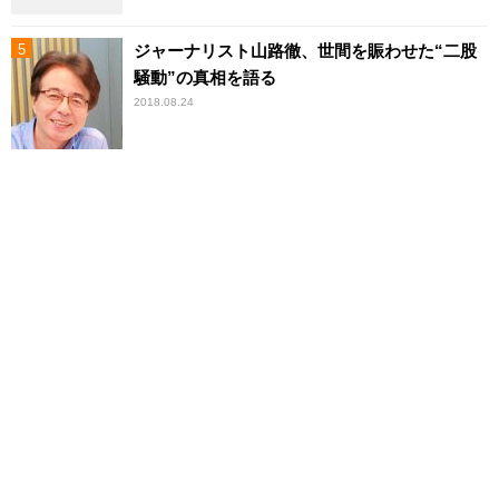
ジャーナリスト山路徹、世間を賑わせた“二股
騒動”の真相を語る
2018.08.24