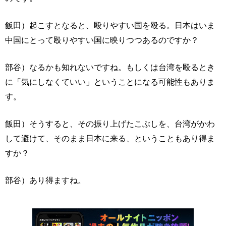
飯田）起こすとなると、殴りやすい国を殴る。日本はいま
中国にとって殴りやすい国に映りつつあるのですか？
部谷）なるかも知れないですね。もしくは台湾を殴るとき
に「気にしなくていい」ということになる可能性もありま
す。
飯田）そうすると、その振り上げたこぶしを、台湾がかわ
して避けて、そのまま日本に来る、ということもあり得ま
すか？
部谷）あり得ますね。