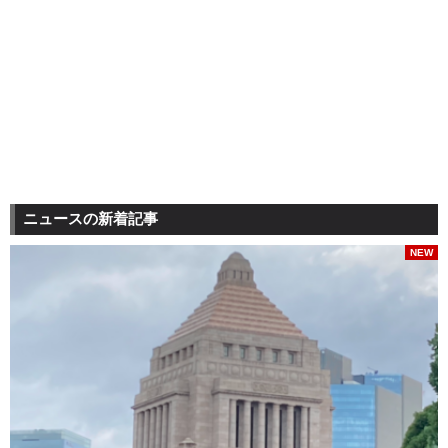
ニュースの新着記事
NEW