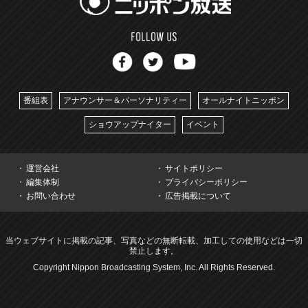
番組表
アナウンサー＆パーソナリティー
オールナイトニッポン
ショウアップナイター
イベント
運営会社
サイトポリシー
編集体制
プライバシーポリシー
お問い合わせ
広告掲載について
当ウェブサイトに掲載の記事、写真などの無断転載、加工しての使用などは一切
禁止します。
Copyright Nippon Broadcasting System, Inc. All Rights Reserved.