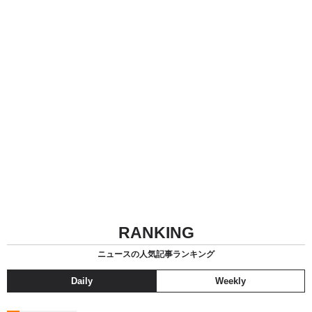
RANKING
ニュースの人気記事ランキング
Daily
Weekly