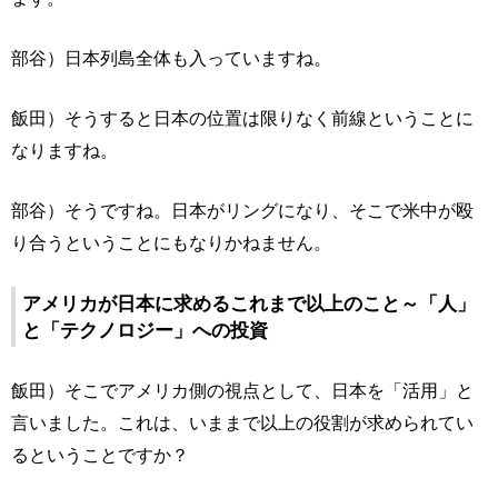
部谷）日本列島全体も入っていますね。
飯田）そうすると日本の位置は限りなく前線ということに
なりますね。
部谷）そうですね。日本がリングになり、そこで米中が殴
り合うということにもなりかねません。
アメリカが日本に求めるこれまで以上のこと～「人」
と「テクノロジー」への投資
飯田）そこでアメリカ側の視点として、日本を「活用」と
言いました。これは、いままで以上の役割が求められてい
るということですか？