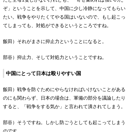
ぞ」ということを示して、中国に少し冷静になってもらい
たい。戦争をやりたくてやる国はいないので、もし起こっ
てしまっても、対処ができるというところですね。
飯田）それがまさに抑止力ということになると。
部谷）抑止力、そして対処力ということですね。
中国にとって日本は殴りやすい国
飯田）戦争を防ぐためにやらなければいけないことがある
のにも関わらず、日本の場合は、軍備の部分を議論したり
すると、「戦争をする気か」と言われて潰されてしまう。
部谷）そうですね。しかし防ごうとしても起こってしまう
のです。