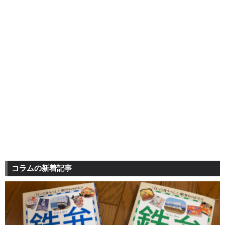
コラムの新着記事