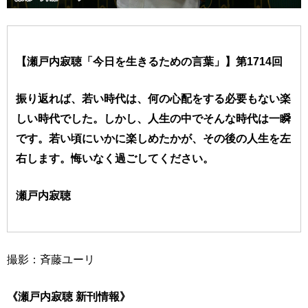
【瀬戸内寂聴「今日を生きるための言葉」】第1714回
振り返れば、若い時代は、何の心配をする必要もない楽
しい時代でした。しかし、人生の中でそんな時代は一瞬
です。若い頃にいかに楽しめたかが、その後の人生を左
右します。悔いなく過ごしてください。
瀬戸内寂聴
撮影：斉藤ユーリ
《瀬戸内寂聴 新刊情報》