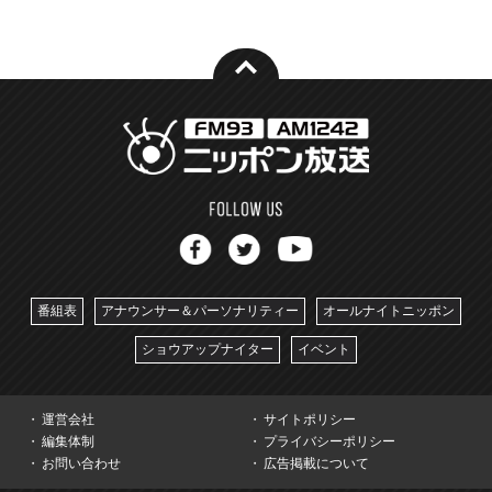
番組表
アナウンサー＆パーソナリティー
オールナイトニッポン
ショウアップナイター
イベント
運営会社
サイトポリシー
編集体制
プライバシーポリシー
お問い合わせ
広告掲載について