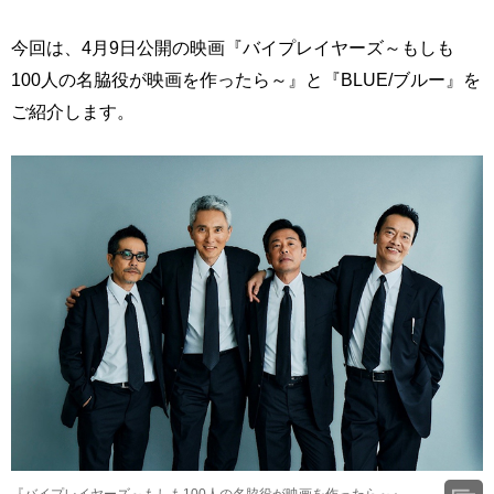
今回は、4月9日公開の映画『バイプレイヤーズ～もしも
100人の名脇役が映画を作ったら～』と『BLUE/ブルー』を
ご紹介します。