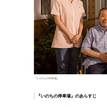
『いのちの停車場』
『いのちの停車場』のあらすじ