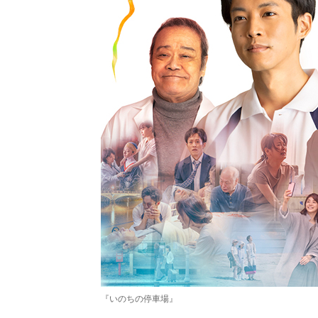
『いのちの停車場』