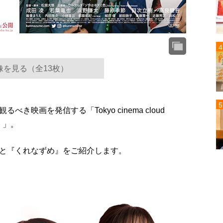
像を見る（全13枚）
映画を発信する「Tokyo cinema cloud
）」。
と『くれなずめ』をご紹介します。