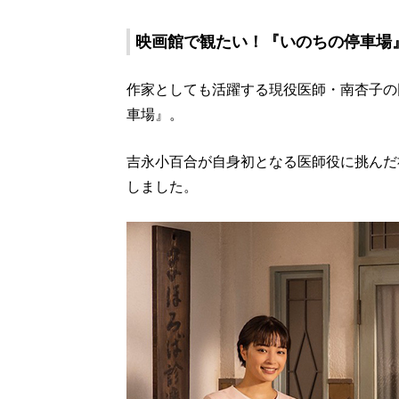
映画館で観たい！『いのちの停車場
作家としても活躍する現役医師・南杏子の
車場』。
吉永小百合が自身初となる医師役に挑んだ
しました。