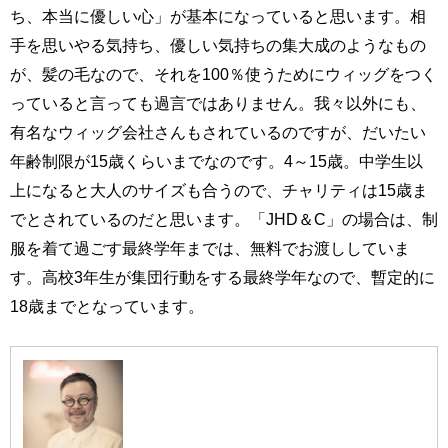
ち、本当に優しい心」が基本になっていると思います。相
手を思いやる気持ち、優しい気持ちの集大成のようなもの
が、髪の毛なので、それを100％使うためにウィッグをつく
っていると言っても過言ではありません。我々以外にも、
有名なウィッグ会社さんもされているのですが、だいたい
年齢制限が15歳くらいまでなのです。4～15歳。中学生以
上になると大人のサイズも合うので、チャリティは15歳ま
でとされているのだと思います。「JHD＆C」の場合は、制
服を着て過ごす最終学年までは、無料でお渡ししていま
す。高校3年生が集団行動をする最終学年なので、暫定的に
18歳までとなっています。