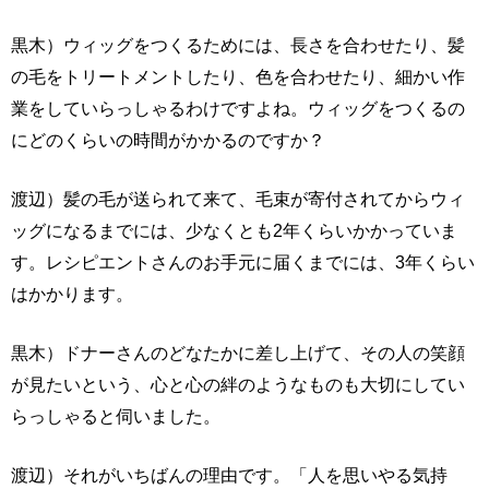
黒木）ウィッグをつくるためには、長さを合わせたり、髪
の毛をトリートメントしたり、色を合わせたり、細かい作
業をしていらっしゃるわけですよね。ウィッグをつくるの
にどのくらいの時間がかかるのですか？
渡辺）髪の毛が送られて来て、毛束が寄付されてからウィ
ッグになるまでには、少なくとも2年くらいかかっていま
す。レシピエントさんのお手元に届くまでには、3年くらい
はかかります。
黒木）ドナーさんのどなたかに差し上げて、その人の笑顔
が見たいという、心と心の絆のようなものも大切にしてい
らっしゃると伺いました。
渡辺）それがいちばんの理由です。「人を思いやる気持