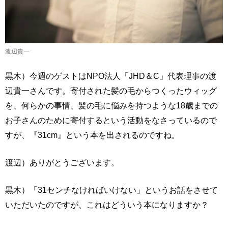
渡辺貴一
黒木）今週のゲストはNPO法人「JHD＆C」代表理事の渡
辺貴一さんです。寄付された髪の毛からつくったウィッグ
を、何らかの事情、髪の毛に悩みを持つような18歳までの
お子さんのために寄付するという活動をなさっているので
すが、『31cm』という本を出されるのですね。
渡辺）ありがとうございます。
黒木）「31センチなければいけない」というお話をさせて
いただいたのですが、これはどういう本になりますか？