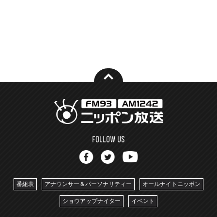
番組表
アナウンサー＆パーソナリティー
オールナイトニッポン
ショウアップナイター
イベント