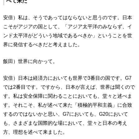
べて来た
安倍）私は、そうであってはならないと思うのです。日本
こそがアジアの国として、「アジア太平洋のみならず、イ
ンド太平洋がどういう地域であるべきか」ということを世
界に発信するべきだと考えました。
飯田）世界に向かって。
安倍）日本は経済力においても世界で3番目の国です。G7
では2番目です。ですから、日本が言えば、世界は聞くので
す。私は安全保障に関わることにおいても、堂々と述べま
す。それこそ、私が述べて来た「積極的平和主義」に合致
するのではないかと思い、G7においても、G20において
も、さまざまな国際的な場において、堂々と日本の考え
方、理想を述べて来ました。