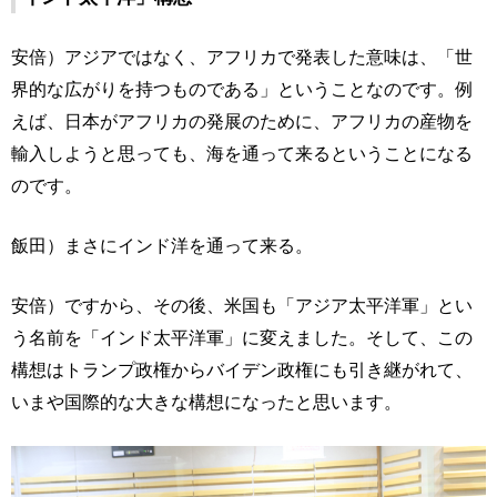
安倍）アジアではなく、アフリカで発表した意味は、「世
界的な広がりを持つものである」ということなのです。例
えば、日本がアフリカの発展のために、アフリカの産物を
輸入しようと思っても、海を通って来るということになる
のです。
飯田）まさにインド洋を通って来る。
安倍）ですから、その後、米国も「アジア太平洋軍」とい
う名前を「インド太平洋軍」に変えました。そして、この
構想はトランプ政権からバイデン政権にも引き継がれて、
いまや国際的な大きな構想になったと思います。