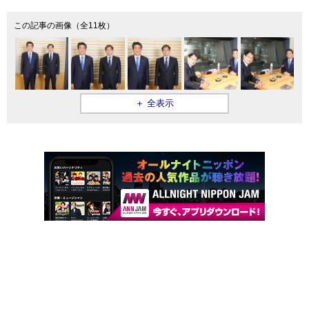
この記事の画像（全11枚）
＋ 全表示