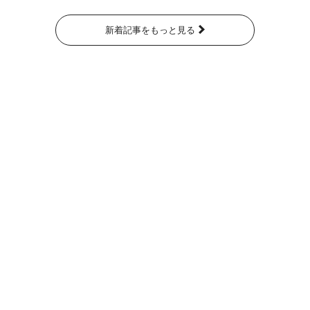
新着記事をもっと見る