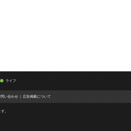
ライフ
お問い合わせ
広告掲載について
ます。