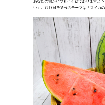
あなたの朝がいつもイイ朝でありますように
い』。7月7日放送分のテーマは「スイカ