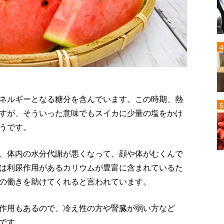
ネルギーとなる糖分を含んでいます。この時期、熱
すが、そういった意味でもスイカに少量の塩をかけ
うです。
、体内の水分代謝が悪くなって、顔や体がむくんで
は利尿作用があるカリウムが豊富に含まれているた
の働きを助けてくれると言われています。
作用もあるので、冷え性の方や腎臓が弱い方など
です。