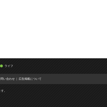
ライフ
お問い合わせ
広告掲載について
ます。