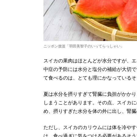
ニッポン放送「羽田美智子のいってらっしゃい」
スイカの果肉はほとんどが水分ですが、エ
中症の予防には水分と塩分の補給が大切で
て食べるのは、とても理にかなっているそ
夏は水分を摂りすぎて腎臓に負担がかかり
しまうことがあります。その点、スイカに
め、摂りすぎた水分を体の外に出し、腎臓
ただし、スイカのカリウムには体を冷やす
は、食べ過ぎに気をつける必要があるそう