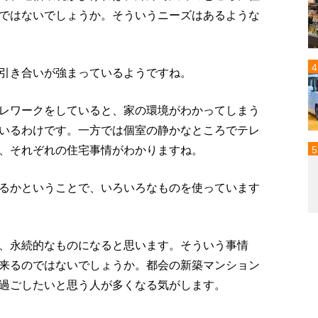
ではないでしょうか。そういうニーズはあるような
引き合いが強まっているようですね。
レワークをしていると、家の環境がわかってしまう
いるわけです。一方では個室の静かなところでテレ
、それぞれの住宅事情がわかりますね。
るかということで、いろいろなものを使っています
、永続的なものになると思います。そういう事情
来るのではないでしょうか。都会の新築マンション
過ごしたいと思う人が多くなる気がします。