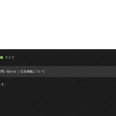
ライフ
お問い合わせ
広告掲載について
ます。