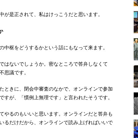
中が是正されて、私はけっこうだと思います。
か
の中枢をどうするかという話にもなって来ます。
ではないでしょうか。密なところで答弁しなくて
不思議です。
たときに、閉会中審査のなかで、オンラインで参加
ですが、「慣例上無理です」と言われたそうです。
てやるのもいいと思います。オンラインだと答弁も
いるだけだから、オンラインで読み上げればいいで