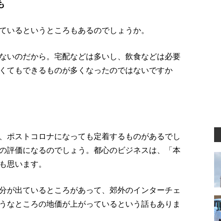
も
ているというところもあるのでしょうか。
ないのだから。宅配などは多いし、飲食などは必要
くてもできるものが多くなったのではないですか
、ポストコロナになっても定着するものがあるでし
の評価になるのでしょう。都心のビジネスは、「本
も思います。
分が出ているところがあって、郊外のインターチェ
うなところの地価が上がっているという話もありま