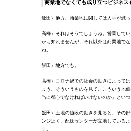
商業地でなくても成り立つビジネス
飯田）他方、商業地に関しては人手が減っ
高橋）それはそうでしょうね。営業してい
かも知れませんが、それ以外は商業地でな
ね。
飯田）地方でも。
高橋）コロナ禍での社会の動きによっては
ょう。そういうものを見て、こういう地価
当に都心でなければいけないのか」といつ
飯田）土地の値段の動きを見ると、その部
ンジ近く、配送センターが立地しているよ
す。