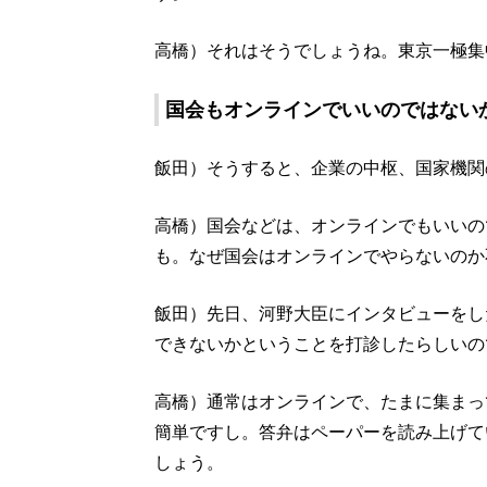
高橋）それはそうでしょうね。東京一極集
国会もオンラインでいいのではない
飯田）そうすると、企業の中枢、国家機関
高橋）国会などは、オンラインでもいいの
も。なぜ国会はオンラインでやらないのか
飯田）先日、河野大臣にインタビューをし
できないかということを打診したらしいの
高橋）通常はオンラインで、たまに集まっ
簡単ですし。答弁はペーパーを読み上げて
しょう。