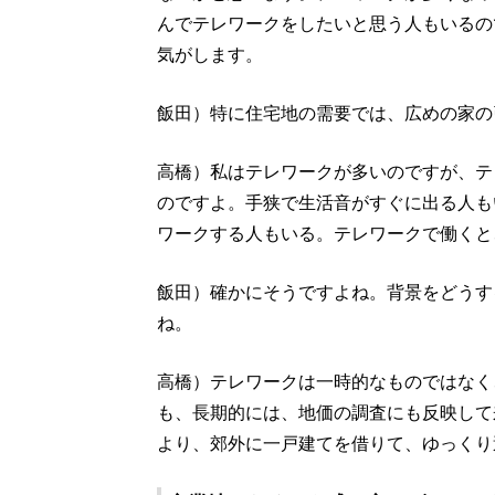
んでテレワークをしたいと思う人もいるの
気がします。
飯田）特に住宅地の需要では、広めの家の
高橋）私はテレワークが多いのですが、テ
のですよ。手狭で生活音がすぐに出る人も
ワークする人もいる。テレワークで働くと
飯田）確かにそうですよね。背景をどうす
ね。
高橋）テレワークは一時的なものではなく
も、長期的には、地価の調査にも反映して
より、郊外に一戸建てを借りて、ゆっくり