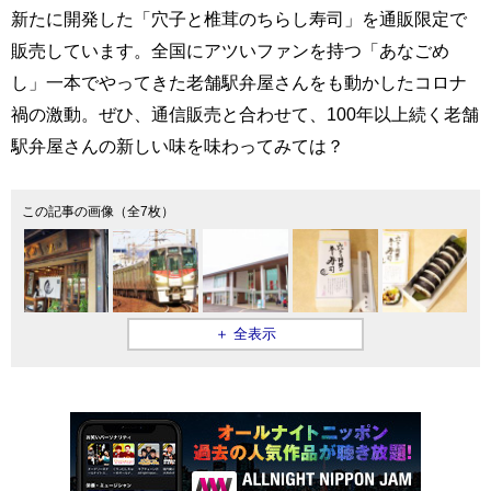
新たに開発した「穴子と椎茸のちらし寿司」を通販限定で
販売しています。全国にアツいファンを持つ「あなごめ
し」一本でやってきた老舗駅弁屋さんをも動かしたコロナ
禍の激動。ぜひ、通信販売と合わせて、100年以上続く老舗
駅弁屋さんの新しい味を味わってみては？
この記事の画像（全7枚）
＋ 全表示