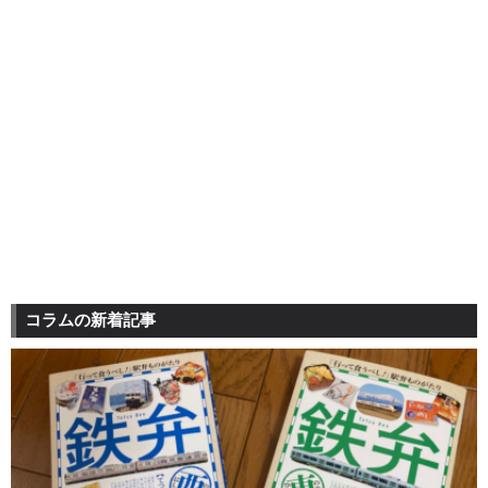
コラムの新着記事