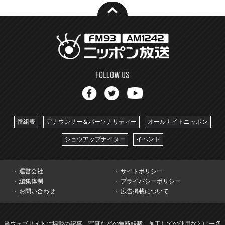
番組表
アナウンサー＆パーソナリティー
オールナイトニッポン
ショウアップナイター
イベント
運営会社
サイトポリシー
編集体制
プライバシーポリシー
お問い合わせ
広告掲載について
当ウェブサイトに掲載の記事、写真などの無断転載、加工しての使用などは一切