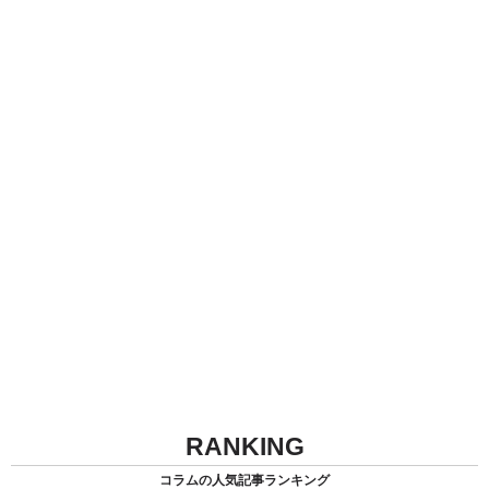
RANKING
コラムの人気記事ランキング