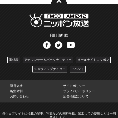
番組表
アナウンサー＆パーソナリティー
オールナイトニッポン
ショウアップナイター
イベント
運営会社
サイトポリシー
編集体制
プライバシーポリシー
お問い合わせ
広告掲載について
当ウェブサイトに掲載の記事、写真などの無断転載、加工しての使用などは一切
禁止します。