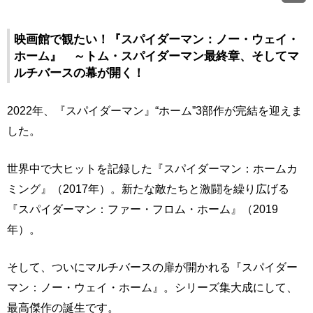
映画館で観たい！『スパイダーマン：ノー・ウェイ・
ホーム』 ～トム・スパイダーマン最終章、そしてマ
ルチバースの幕が開く！
2022年、『スパイダーマン』“ホーム”3部作が完結を迎えま
した。
世界中で大ヒットを記録した『スパイダーマン：ホームカ
ミング』（2017年）。新たな敵たちと激闘を繰り広げる
『スパイダーマン：ファー・フロム・ホーム』（2019
年）。
そして、ついにマルチバースの扉が開かれる『スパイダー
マン：ノー・ウェイ・ホーム』。シリーズ集大成にして、
最高傑作の誕生です。