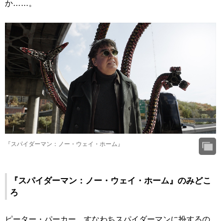
か……。
『スパイダーマン：ノー・ウェイ・ホーム』
『スパイダーマン：ノー・ウェイ・ホーム』のみどこ
ろ
ピーター・パーカー、すなわちスパイダーマンに扮するの