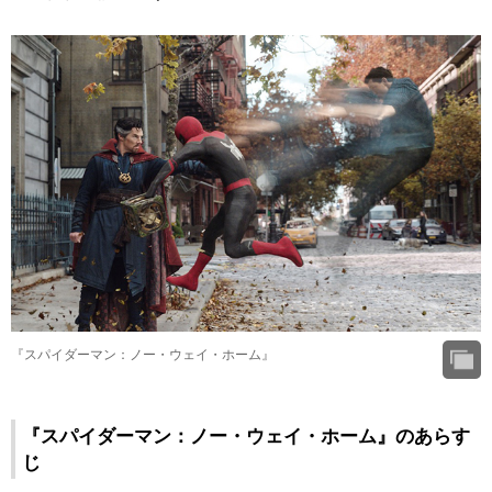
『スパイダーマン：ノー・ウェイ・ホーム』
『スパイダーマン：ノー・ウェイ・ホーム』のあらす
じ