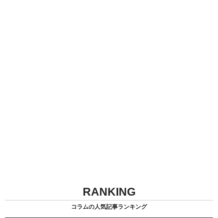
RANKING
コラムの人気記事ランキング