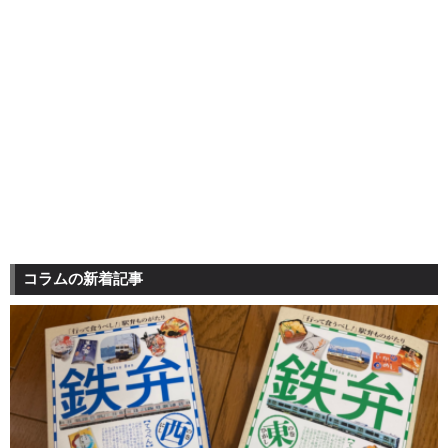
コラムの新着記事