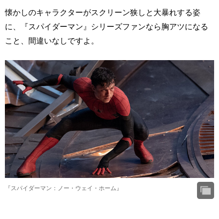
懐かしのキャラクターがスクリーン狭しと大暴れする姿
に、『スパイダーマン』シリーズファンなら胸アツになる
こと、間違いなしですよ。
『スパイダーマン：ノー・ウェイ・ホーム』