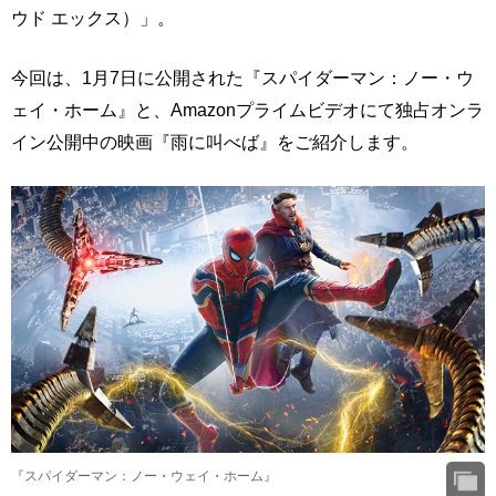
ウド エックス）」。
今回は、1月7日に公開された『スパイダーマン：ノー・ウ
ェイ・ホーム』と、Amazonプライムビデオにて独占オンラ
イン公開中の映画『雨に叫べば』をご紹介します。
『スパイダーマン：ノー・ウェイ・ホーム』