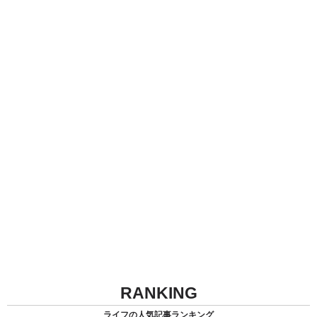
RANKING
ライフの人気記事ランキング