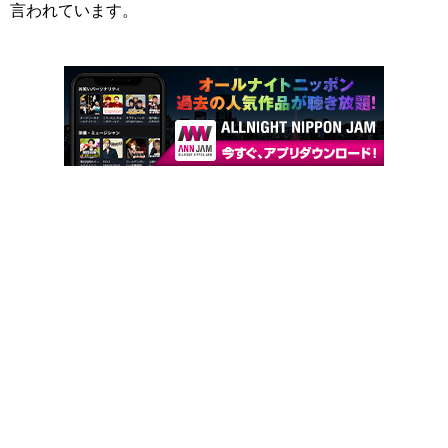
言われています。