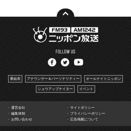
番組表
アナウンサー＆パーソナリティー
オールナイトニッポン
ショウアップナイター
イベント
運営会社
サイトポリシー
編集体制
プライバシーポリシー
お問い合わせ
広告掲載について