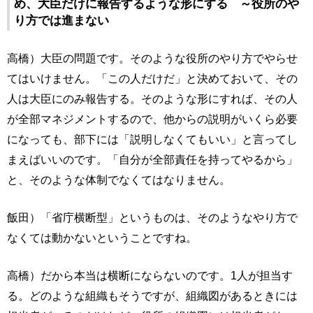
め、大臣だけに報告するような形にする ～役所のや
り方では進まない
高橋）大臣の問題です。そのような役所のやり方でやらせ
てはいけません。「この人だけだ」と決めておいて、その
人は大臣にのみ報告する。そのような形にすれば、その人
が全部マネジメントするので、他からの説明がいくら必要
になっても、部下には「説明しなくてもいい」と言ってし
まえばいいのです。「自分が全部責任を持ってやるから」
と、そのような体制でなくてはなりません。
飯田）「省庁横断型」というものは、そのようなやり方で
なくては動かないということですね。
高橋）だから本当は横断にならないのです。1人が担当す
る。どのような組織もそうですが、組織図があるときには