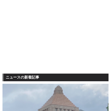
ニュースの新着記事