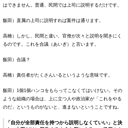
はできません。普通、民間では上司に説明するだけです。
飯田）直属の上司に説明すれば案件は通ります。
高橋）しかし、民間と違い、官僚が次々と説明を聞きにく
るのです。これを合議（あいぎ）と言います。
飯田）合議？
高橋）責任者がたくさんいるというような意味です。
飯田）1個1個ハンコをもらってこなくてはいけない。その
ような組織の場合は、上に立つ人や政治家が「これをやる
のだ」というものがないと、進まないということですね。
「自分が全部責任を持つから説明しなくていい」と決