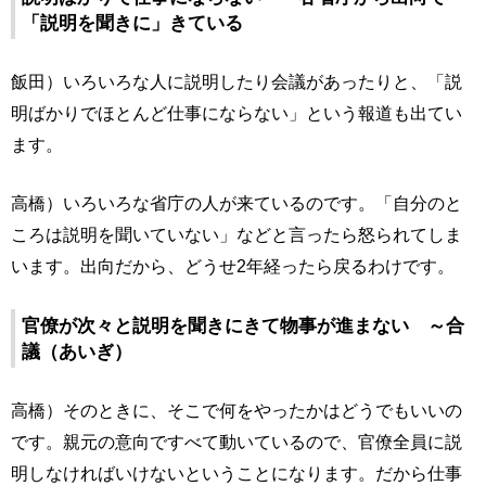
「説明を聞きに」きている
飯田）いろいろな人に説明したり会議があったりと、「説
明ばかりでほとんど仕事にならない」という報道も出てい
ます。
高橋）いろいろな省庁の人が来ているのです。「自分のと
ころは説明を聞いていない」などと言ったら怒られてしま
います。出向だから、どうせ2年経ったら戻るわけです。
官僚が次々と説明を聞きにきて物事が進まない ～合
議（あいぎ）
高橋）そのときに、そこで何をやったかはどうでもいいの
です。親元の意向ですべて動いているので、官僚全員に説
明しなければいけないということになります。だから仕事