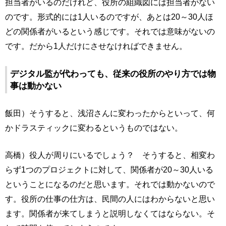
担当者がいるのだけれど、役所の組織図には担当者がない
のです。形式的には1人いるのですが、あとは20～30人ほ
どの関係者がいるという感じです。それでは意味がないの
です。だから1人だけにさせなければできません。
デジタル監が代わっても、従来の役所のやり方では物
事は動かない
飯田）そうすると、浅沼さんに変わったからといって、何
かドラスティックに変わるというものではない。
高橋）役人が周りにいるでしょう？ そうすると、相変わ
らず1つのプロジェクトに対して、関係者が20～30人いる
ということになるのだと思います。それでは動かないので
す。役所の仕事の仕方は、民間の人にはわからないと思い
ます。関係者が来てしまうと説明しなくてはならない。そ