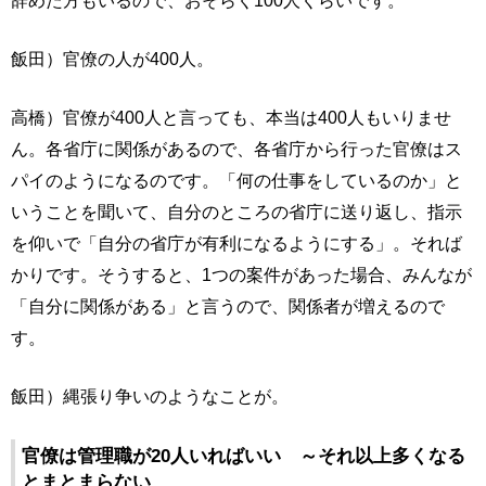
辞めた方もいるので、おそらく100人くらいです。
飯田）官僚の人が400人。
高橋）官僚が400人と言っても、本当は400人もいりませ
ん。各省庁に関係があるので、各省庁から行った官僚はス
パイのようになるのです。「何の仕事をしているのか」と
いうことを聞いて、自分のところの省庁に送り返し、指示
を仰いで「自分の省庁が有利になるようにする」。それば
かりです。そうすると、1つの案件があった場合、みんなが
「自分に関係がある」と言うので、関係者が増えるので
す。
飯田）縄張り争いのようなことが。
官僚は管理職が20人いればいい ～それ以上多くなる
とまとまらない