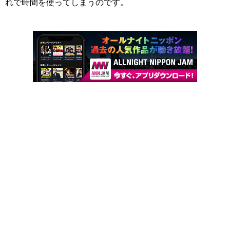
れで時間を使ってしまうのです。