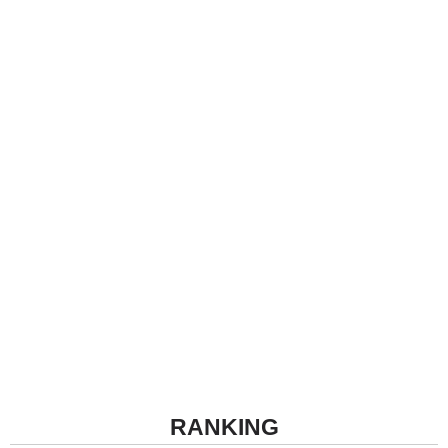
RANKING