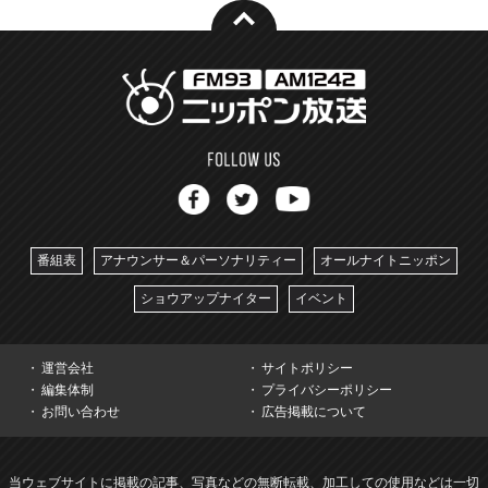
番組表
アナウンサー＆パーソナリティー
オールナイトニッポン
ショウアップナイター
イベント
運営会社
サイトポリシー
編集体制
プライバシーポリシー
お問い合わせ
広告掲載について
当ウェブサイトに掲載の記事、写真などの無断転載、加工しての使用などは一切