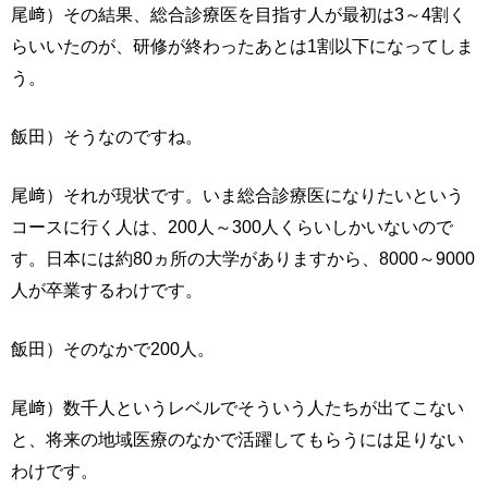
尾﨑）その結果、総合診療医を目指す人が最初は3～4割く
らいいたのが、研修が終わったあとは1割以下になってしま
う。
飯田）そうなのですね。
尾﨑）それが現状です。いま総合診療医になりたいという
コースに行く人は、200人～300人くらいしかいないので
す。日本には約80ヵ所の大学がありますから、8000～9000
人が卒業するわけです。
飯田）そのなかで200人。
尾﨑）数千人というレベルでそういう人たちが出てこない
と、将来の地域医療のなかで活躍してもらうには足りない
わけです。