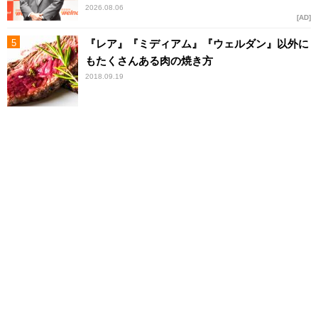
2026.08.06
AD
『レア』『ミディアム』『ウェルダン』以外に
もたくさんある肉の焼き方
2018.09.19