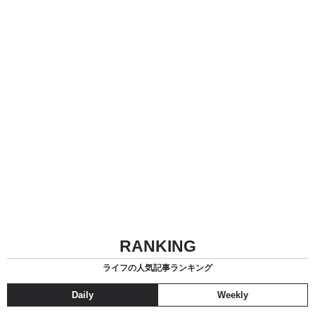
RANKING
ライフの人気記事ランキング
Daily
Weekly