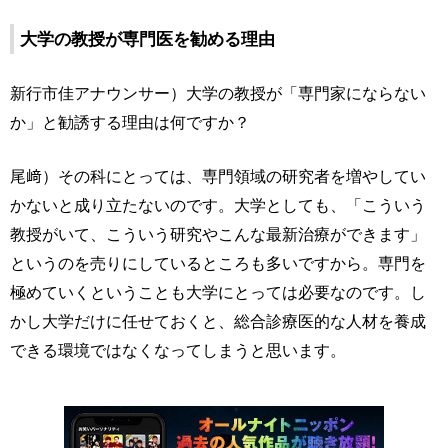
大学の教授が専門医を勧める理由
新行市佳アナウンサー）大学の教授が「専門家にならない
か」と勧誘する理由は何ですか？
尾﨑）その科にとっては、専門領域の研究者を増やしてい
かないと成り立たないのです。大学としても、「こういう
教授がいて、こういう研究やこんな最新治療ができます」
というのを売りにしているところも多いですから。専門を
極めていくということも大学にとっては必要なのです。し
かし大学だけに任せておくと、総合診療医的な人材を養成
できる環境ではなくなってしまうと思います。