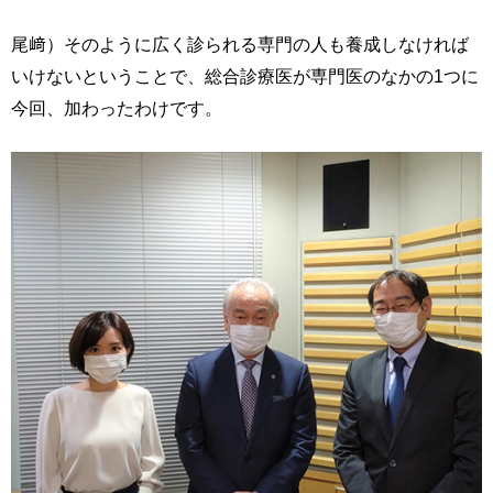
尾﨑）そのように広く診られる専門の人も養成しなければ
いけないということで、総合診療医が専門医のなかの1つに
今回、加わったわけです。