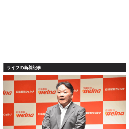
ライフの新着記事