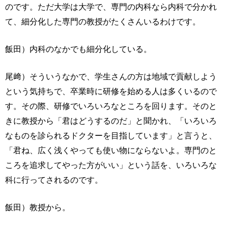
のです。ただ大学は大学で、専門の内科なら内科で分かれ
て、細分化した専門の教授がたくさんいるわけです。
飯田）内科のなかでも細分化している。
尾﨑）そういうなかで、学生さんの方は地域で貢献しよう
という気持ちで、卒業時に研修を始める人は多くいるので
す。その際、研修でいろいろなところを回ります。そのと
きに教授から「君はどうするのだ」と聞かれ、「いろいろ
なものを診られるドクターを目指しています」と言うと、
「君ね、広く浅くやっても使い物にならないよ。専門のと
ころを追求してやった方がいい」という話を、いろいろな
科に行ってされるのです。
飯田）教授から。