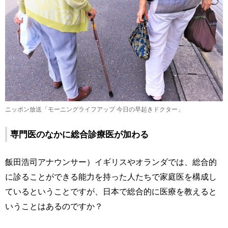
ニッポン放送「モーニングライフアップ 今日の早起きドクター」
専門医のなかに総合診療医が加わる
飯田浩司アナウンサー）イギリスやオランダでは、総合的
に診ることができる能力を持った人たちで家庭医を構成し
ているということですが、日本で総合的に医療を教えると
いうことはあるのですか？