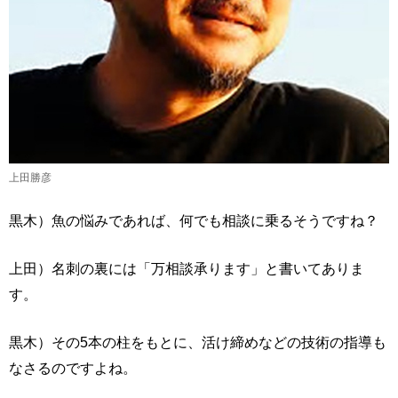
上田勝彦
黒木）魚の悩みであれば、何でも相談に乗るそうですね？
上田）名刺の裏には「万相談承ります」と書いてありま
す。
黒木）その5本の柱をもとに、活け締めなどの技術の指導も
なさるのですよね。