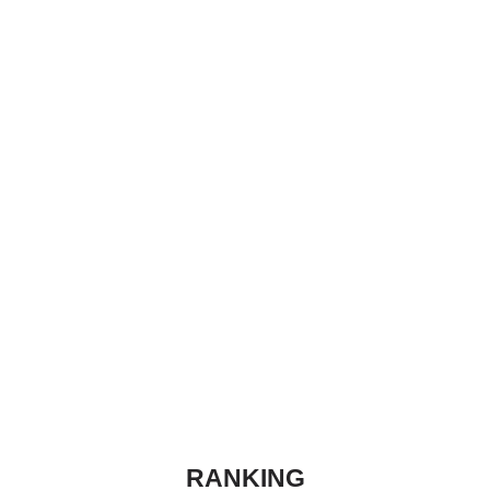
RANKING