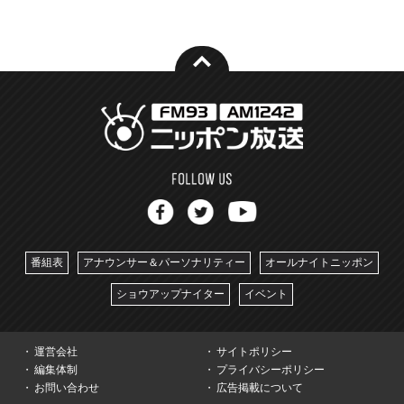
番組表
アナウンサー＆パーソナリティー
オールナイトニッポン
ショウアップナイター
イベント
運営会社
サイトポリシー
編集体制
プライバシーポリシー
お問い合わせ
広告掲載について