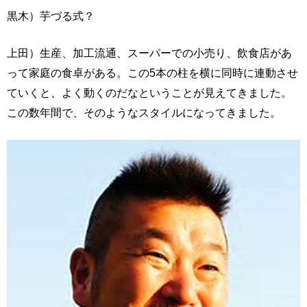
黒木）芋づる式？
上田）生産、加工流通、スーパーでの小売り、飲食店があ
って家庭の食卓がある。この5本の柱を横に同時に連動させ
ていくと、よく動くのだなということが見えてきました。
この数年間で、そのようなスタイルになってきました。