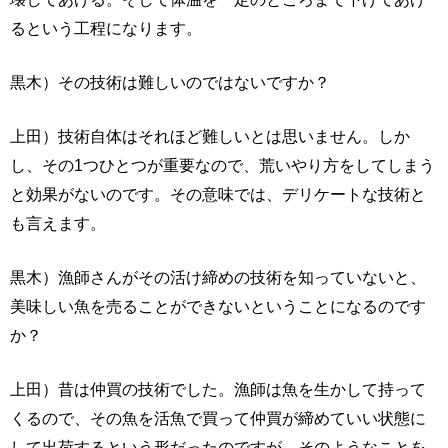
るという工程になります。
黒木）その技術は難しいのではないですか？
上田）技術自体はそれほど難しいとは思いません。しか
し、その1つひとつが重要なので、荒いやり方をしてしまう
と効果がないのです。その意味では、デリケートな技術と
も言えます。
黒木）漁師さんがその活け締めの技術を知っていないと、
美味しい魚を売ることができないということになるのです
か？
上田）昔は仲買の技術でした。漁師は魚を生かして持って
くるので、その魚を活魚で買って仲買が締めていい状態に
して出荷するという形だったのですが、そのようなことを