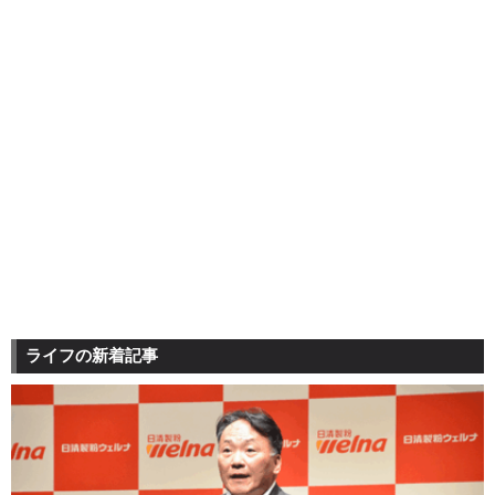
ライフの新着記事