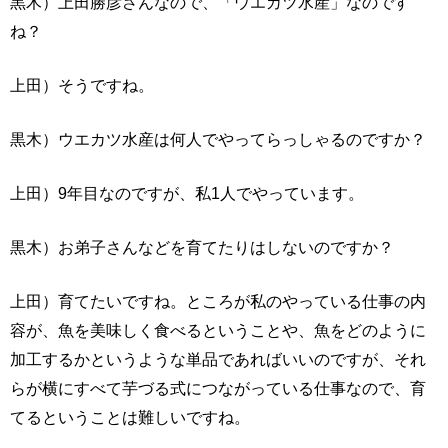
黒木）上田勝彦さんなので、「ウエカツ水産」なのです
ね？
上田）そうですね。
黒木）ウエカツ水産は何人でやってらっしゃるのですか？
上田）9年目なのですが、私1人でやっています。
黒木）お弟子さんなどを育てたりはしないのですか？
上田）育てたいですね。ところが私のやっている仕事の内
容が、魚を美味しく食べるということや、魚をどのように
加工するかというような単品であればいいのですが、それ
らが横にすべて芋づる式につながっている仕事なので、育
てるということは難しいですね。