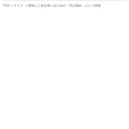
TOP
ライフ
美味しく魚を食べるための「活け締め」という技術