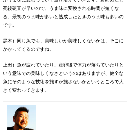
死後硬直が早いので、うま味に変換される時間が短くな
る。最初のうま味が多いと熟成したときのうま味も多いの
です。
黒木）同じ魚でも、美味しいか美味しくないかは、そこに
かかってくるのですね。
上田）魚が疲れていたり、産卵後で体力が落ちていたりと
いう意味での美味しくなさというのはありますが、健全な
魚にそのような技術を施すか施さないかというところで大
きく変わってきます。