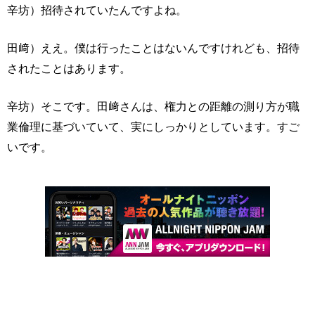
辛坊）招待されていたんですよね。
田﨑）ええ。僕は行ったことはないんですけれども、招待
されたことはあります。
辛坊）そこです。田﨑さんは、権力との距離の測り方が職
業倫理に基づいていて、実にしっかりとしています。すご
いです。