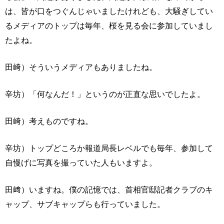
は、皆が口をつぐんじゃいましたけれども、大騒ぎしてい
るメディアのトップは毎年、桜を見る会に参加していまし
たよね。
田﨑）そういうメディアもありましたね。
辛坊）「何なんだ！」というのが正直な思いでしたよ。
田﨑）考えものですね。
辛坊）トップどころか報道局長レベルでも毎年、参加して
自慢げに写真を撮っていた人もいますよ。
田﨑）いますね。僕の記憶では、首相官邸記者クラブのキ
ャップ、サブキャップらも行っていました。