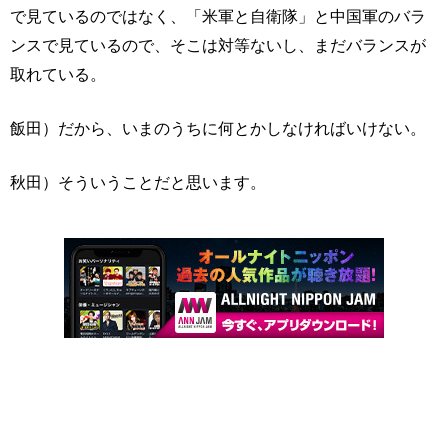
で見ているのではなく、「米軍と自衛隊」と中国軍のバラ
ンスで見ているので、そこは対等ないし、まだバランスが
取れている。
飯田）だから、いまのうちに何とかしなければいけない。
秋田）そういうことだと思います。