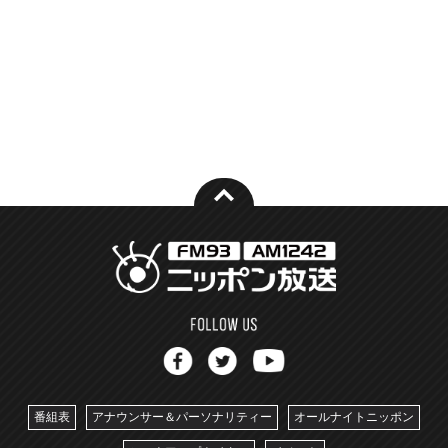
番組表
アナウンサー＆パーソナリティー
オールナイトニッポン