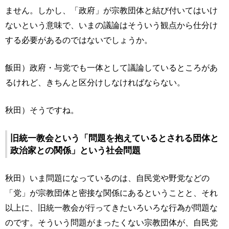
ません。しかし、「政府」が宗教団体と結び付いてはいけ
ないという意味で、いまの議論はそういう観点から仕分け
する必要があるのではないでしょうか。
飯田）政府・与党でも一体として議論しているところがあ
るけれど、きちんと区分けしなければならない。
秋田）そうですね。
旧統一教会という「問題を抱えているとされる団体と
政治家との関係」という社会問題
秋田）いま問題になっているのは、自民党や野党などの
「党」が宗教団体と密接な関係にあるということと、それ
以上に、旧統一教会が行ってきたいろいろな行為が問題な
のです。そういう問題がまったくない宗教団体が、自民党