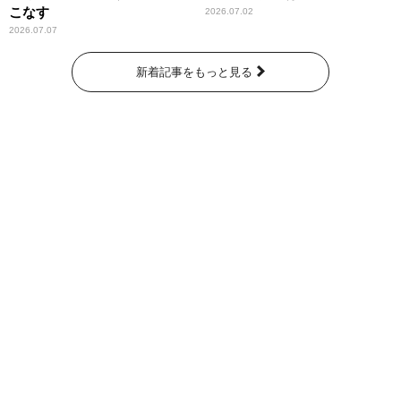
こなす
2026.07.02
2026.07.07
新着記事をもっと見る