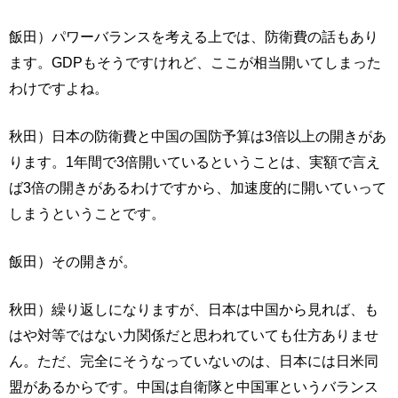
飯田）パワーバランスを考える上では、防衛費の話もあり
ます。GDPもそうですけれど、ここが相当開いてしまった
わけですよね。
秋田）日本の防衛費と中国の国防予算は3倍以上の開きがあ
ります。1年間で3倍開いているということは、実額で言え
ば3倍の開きがあるわけですから、加速度的に開いていって
しまうということです。
飯田）その開きが。
秋田）繰り返しになりますが、日本は中国から見れば、も
はや対等ではない力関係だと思われていても仕方ありませ
ん。ただ、完全にそうなっていないのは、日本には日米同
盟があるからです。中国は自衛隊と中国軍というバランス