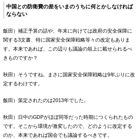
中国との防衛費の差をいまのうちに何とかしなければ
ならない
飯田）補正予算の話や、年末に向けては政府の安全保障に
関する3文書、特に国家安全保障戦略等々の改定もありま
す。本来であれば、この辺りも議論の俎上に載せられるべ
きものですか？
秋田）そうですね。まさに国家安全保障戦略は9年ぶりに改
定するわけです。
飯田）策定されたのは2013年でした。
秋田）日中のGDPがほぼ同等だった時期につくられたもの
です。そこから環境が激変したので、どのように改定する
のか、本来であれば国会でも議論するべきです。