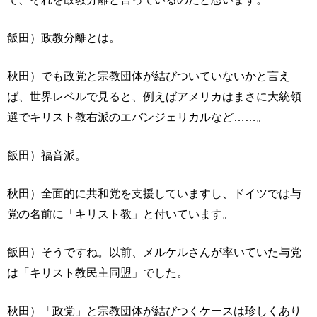
飯田）政教分離とは。
秋田）でも政党と宗教団体が結びついていないかと言え
ば、世界レベルで見ると、例えばアメリカはまさに大統領
選でキリスト教右派のエバンジェリカルなど……。
飯田）福音派。
秋田）全面的に共和党を支援していますし、ドイツでは与
党の名前に「キリスト教」と付いています。
飯田）そうですね。以前、メルケルさんが率いていた与党
は「キリスト教民主同盟」でした。
秋田）「政党」と宗教団体が結びつくケースは珍しくあり