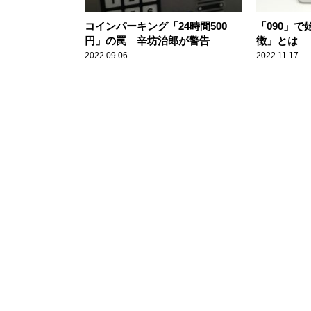
コインパーキング「24時間500
「090」
円」の罠 辛坊治郎が警告
徴」とは
2022.09.06
2022.11.17