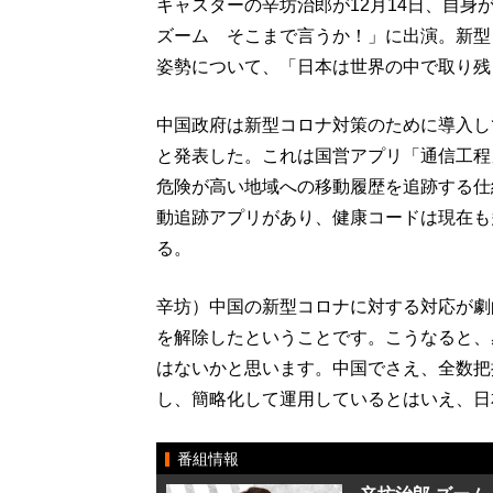
キャスターの辛坊治郎が12月14日、自
ズーム そこまで言うか！」に出演。新型
姿勢について、「日本は世界の中で取り残
中国政府は新型コロナ対策のために導入し
と発表した。これは国営アプリ「通信工程
危険が高い地域への移動履歴を追跡する仕
動追跡アプリがあり、健康コードは現在も
る。
辛坊）中国の新型コロナに対する対応が劇
を解除したということです。こうなると、
はないかと思います。中国でさえ、全数把
し、簡略化して運用しているとはいえ、日
番組情報