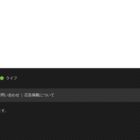
ライフ
お問い合わせ
広告掲載について
ます。