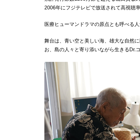
2006年にフジテレビで放送されて高視聴率
医療ヒューマンドラマの原点とも呼べる人
舞台は、青い空と美しい海、雄大な自然に
お、島の人々と寄り添いながら生きるDr.