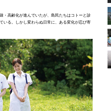
疎・高齢化が進んでいたが、島民たちはコトーと診
ている。しかし変わらぬ日常に、ある変化が忍び寄