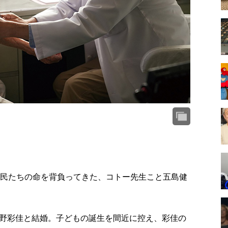
島民たちの命を背負ってきた、コトー先生こと五島健
野彩佳と結婚。子どもの誕生を間近に控え、彩佳の