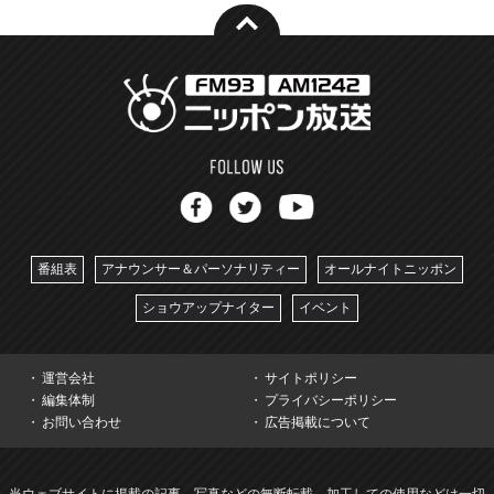
番組表
アナウンサー＆パーソナリティー
オールナイトニッポン
ショウアップナイター
イベント
運営会社
サイトポリシー
編集体制
プライバシーポリシー
お問い合わせ
広告掲載について
当ウェブサイトに掲載の記事、写真などの無断転載、加工しての使用などは一切