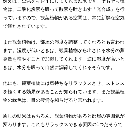
例えば、空気をキレイにしてくれる効果です。そもそも植
物は、二酸化炭素を吸って酸素を吐き出す「光合成」を行
っていますので、観葉植物がある空間は、常に新鮮な空気
で満たされています。
また観葉植物は、部屋の湿度を調整してくれるとも言われ
ます。湿度が低いときは、観葉植物から出される水分の蒸
発量を増やすことで加湿してくれます。逆に湿度が高いと
きは、水分を吸って自然に調節してくれるそうです。
他にも、観葉植物には気持ちをリラックスさせ、ストレス
を軽くする効果があることが知られています。また観葉植
物の緑色は、目の疲労を和らげると言われます。
癒しの効果はもちろん、観葉植物があると部屋の雰囲気が
変わります。これもリラックスできる要因の1つだそうで