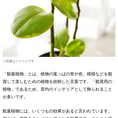
※画像はイメージです
「観葉植物」とは、植物の葉っぱの形や色、模様などを観
賞して楽しむための植物を総称した言葉です。「観賞用の
植物」であるため、室内のインテリアとして飾られること
が多いです。
観葉植物には、いくつもの効果があると言われています。