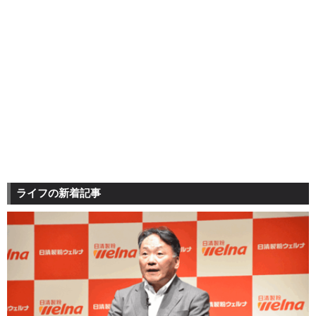
ライフの新着記事