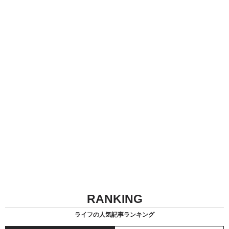
RANKING
ライフの人気記事ランキング