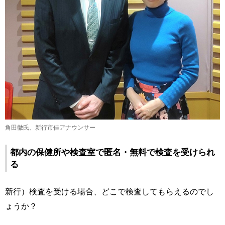
角田徹氏、新行市佳アナウンサー
都内の保健所や検査室で匿名・無料で検査を受けられ
る
新行）検査を受ける場合、どこで検査してもらえるのでし
ょうか？