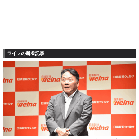
ライフの新着記事