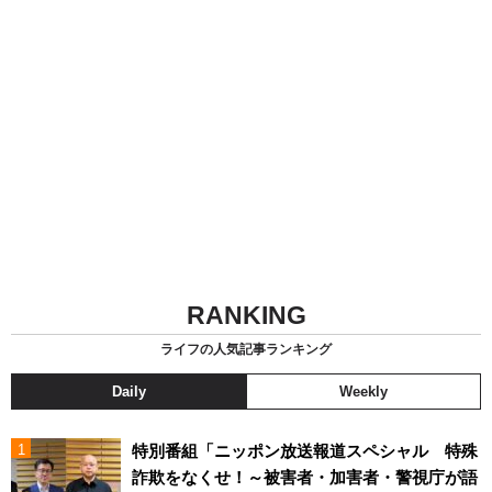
RANKING
ライフの人気記事ランキング
Daily
Weekly
特別番組「ニッポン放送報道スペシャル 特殊
詐欺をなくせ！～被害者・加害者・警視庁が語