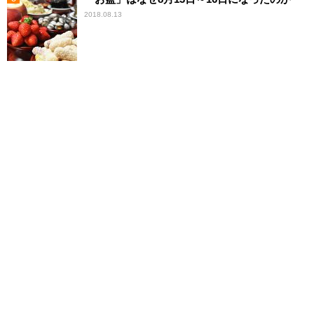
2018.08.13