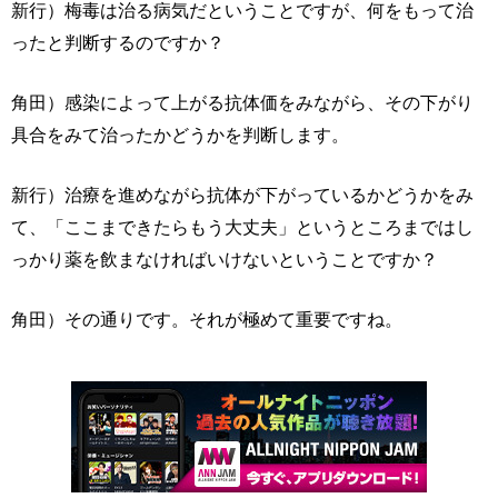
新行）梅毒は治る病気だということですが、何をもって治
ったと判断するのですか？
角田）感染によって上がる抗体価をみながら、その下がり
具合をみて治ったかどうかを判断します。
新行）治療を進めながら抗体が下がっているかどうかをみ
て、「ここまできたらもう大丈夫」というところまではし
っかり薬を飲まなければいけないということですか？
角田）その通りです。それが極めて重要ですね。