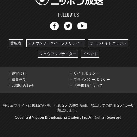
番組表
アナウンサー＆パーソナリティー
オールナイトニッポン
ショウアップナイター
イベント
運営会社
サイトポリシー
編集体制
プライバシーポリシー
お問い合わせ
広告掲載について
当ウェブサイトに掲載の記事、写真などの無断転載、加工しての使用などは一切
禁止します。
Copyright Nippon Broadcasting System, Inc. All Rights Reserved.