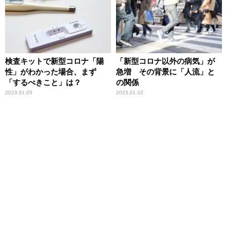
検査キットで新型コロナ「陽
「新型コロナ以外の病気」が
性」がわかった場合、まず
急増 その背景に「人流」と
「するべきこと」は？
の関係
2023.01.05
2023.01.02