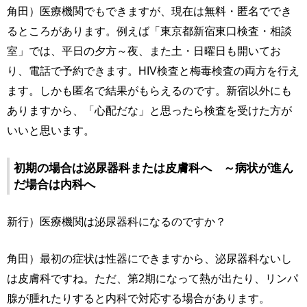
角田）医療機関でもできますが、現在は無料・匿名ででき
るところがあります。例えば「東京都新宿東口検査・相談
室」では、平日の夕方～夜、また土・日曜日も開いてお
り、電話で予約できます。HIV検査と梅毒検査の両方を行え
ます。しかも匿名で結果がもらえるのです。新宿以外にも
ありますから、「心配だな」と思ったら検査を受けた方が
いいと思います。
初期の場合は泌尿器科または皮膚科へ ～病状が進ん
だ場合は内科へ
新行）医療機関は泌尿器科になるのですか？
角田）最初の症状は性器にできますから、泌尿器科ないし
は皮膚科ですね。ただ、第2期になって熱が出たり、リンパ
腺が腫れたりすると内科で対応する場合があります。