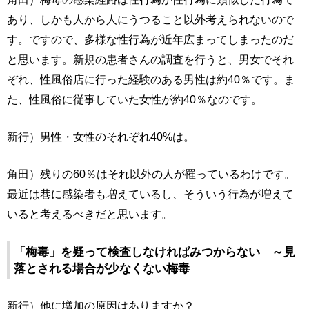
あり、しかも人から人にうつること以外考えられないので
す。ですので、多様な性行為が近年広まってしまったのだ
と思います。新規の患者さんの調査を行うと、男女でそれ
ぞれ、性風俗店に行った経験のある男性は約40％です。ま
た、性風俗に従事していた女性が約40％なのです。
新行）男性・女性のそれぞれ40%は。
角田）残りの60％はそれ以外の人が罹っているわけです。
最近は巷に感染者も増えているし、そういう行為が増えて
いると考えるべきだと思います。
「梅毒」を疑って検査しなければみつからない ～見
落とされる場合が少なくない梅毒
新行）他に増加の原因はありますか？