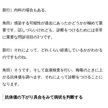
新行）内科の場合もある。
角田）感染する可能性が過去にあったかどうかが極めて重
要です。話しづらいけれども、診断をつけるためには非常
に重要な問診項目の1つです。
新行）それによって、どれくらい経過しているかがわかる
のですものね。
角田）そうです。そして血液検査を行い、梅毒のときに上
がる抗体価を調べます。それによって診断をつけることに
なります。
抗体価の下がり具合をみて病状を判断する