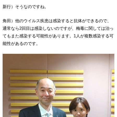
新行）そうなのですね。
角田）他のウイルス疾患は感染すると抗体ができるので、
通常なら2回目は感染しないのですが、梅毒に関しては治っ
てもまた感染する可能性があります。1人が複数感染する可
能性があるのです。