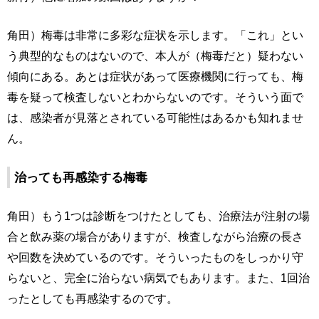
角田）梅毒は非常に多彩な症状を示します。「これ」とい
う典型的なものはないので、本人が（梅毒だと）疑わない
傾向にある。あとは症状があって医療機関に行っても、梅
毒を疑って検査しないとわからないのです。そういう面で
は、感染者が見落とされている可能性はあるかも知れませ
ん。
治っても再感染する梅毒
角田）もう1つは診断をつけたとしても、治療法が注射の場
合と飲み薬の場合がありますが、検査しながら治療の長さ
や回数を決めているのです。そういったものをしっかり守
らないと、完全に治らない病気でもあります。また、1回治
ったとしても再感染するのです。