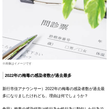
※画像はイメージです
2022年の梅毒の感染者数が過去最多
新行市佳アナウンサー）2022年の梅毒の感染者数が過去最
多になりましたけれども、理由は何でしょうか？
角田）梅毒の感染経路は性行為か性行為に類似した行為で