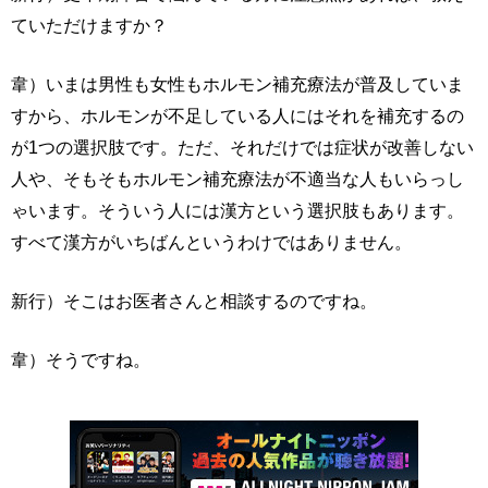
ていただけますか？
韋）いまは男性も女性もホルモン補充療法が普及していま
すから、ホルモンが不足している人にはそれを補充するの
が1つの選択肢です。ただ、それだけでは症状が改善しない
人や、そもそもホルモン補充療法が不適当な人もいらっし
ゃいます。そういう人には漢方という選択肢もあります。
すべて漢方がいちばんというわけではありません。
新行）そこはお医者さんと相談するのですね。
韋）そうですね。