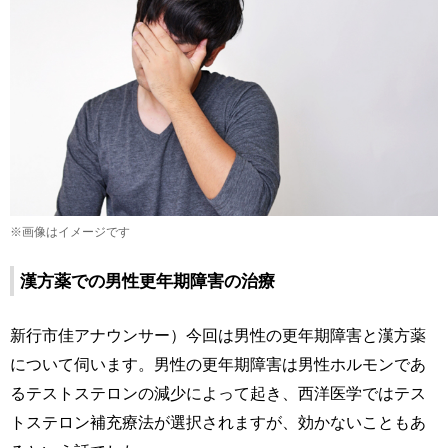
※画像はイメージです
漢方薬での男性更年期障害の治療
新行市佳アナウンサー）今回は男性の更年期障害と漢方薬
について伺います。男性の更年期障害は男性ホルモンであ
るテストステロンの減少によって起き、西洋医学ではテス
トステロン補充療法が選択されますが、効かないこともあ