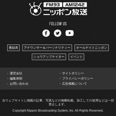
番組表
アナウンサー＆パーソナリティー
オールナイトニッポン
ショウアップナイター
イベント
運営会社
サイトポリシー
編集体制
プライバシーポリシー
お問い合わせ
広告掲載について
当ウェブサイトに掲載の記事、写真などの無断転載、加工しての使用などは一切
禁止します。
Copyright Nippon Broadcasting System, Inc. All Rights Reserved.