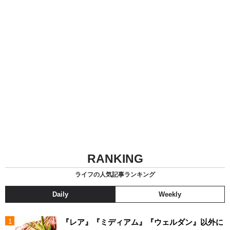
RANKING
ライフの人気記事ランキング
Daily
Weekly
『レア』『ミディアム』『ウェルダン』以外に