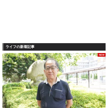
ライフの新着記事
NEW