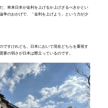
だ、将来日本が金利を上げるか上げざるべきかとい
論争のおかげで、「金利を上げよう」という力が少
のですけれども、日本において現在どちらを重視す
需要の弱さが日本は際立っているのです。