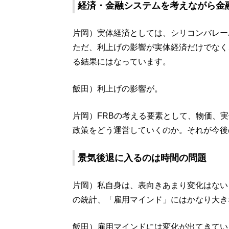
経済・金融システムを考えながら金
片岡）実体経済としては、シリコンバレー
ただ、利上げの影響が実体経済だけでなく
る結果にはなっています。
飯田）利上げの影響が。
片岡）FRBの考える要素として、物価、
政策をどう運営していくのか。それが今後
景気後退に入るのは時間の問題
片岡）私自身は、表向きあまり変化はない
の統計、「雇用マインド」にはかなり大き
飯田）雇用マインドには変化が出てきてい