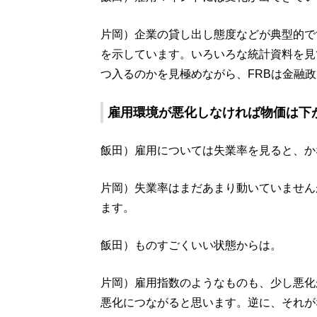
片岡）企業の貸し出し態度などが典型的で
を示しています。いろいろな統計資料を見
つ入るのかを見極めながら、FRBは金融
雇用環境が悪化しなければ物価は下
飯田）雇用については失業率を見ると、か
片岡）失業率はまだあまり動いていません
ます。
飯田）ものすごくいい状態からは。
片岡）雇用指数のようなものも、少し悪化
悪化につながると思います。逆に、それが