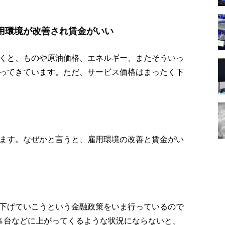
用環境が改善され賃金がいい
くと、ものや原油価格、エネルギー、またそういっ
ってきています。ただ、サービス価格はまったく下
ます。なぜかと言うと、雇用環境の改善と賃金がい
下げていこうという金融政策をいま行っているので
％台などに上がってくるような状況にならないと、