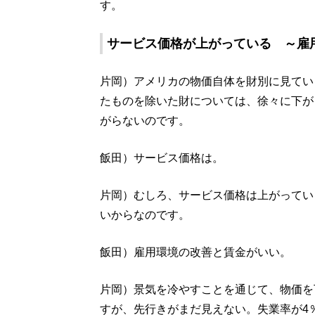
す。
サービス価格が上がっている ～雇
片岡）アメリカの物価自体を財別に見てい
たものを除いた財については、徐々に下が
がらないのです。
飯田）サービス価格は。
片岡）むしろ、サービス価格は上がってい
いからなのです。
飯田）雇用環境の改善と賃金がいい。
片岡）景気を冷やすことを通じて、物価を
すが、先行きがまだ見えない。失業率が4