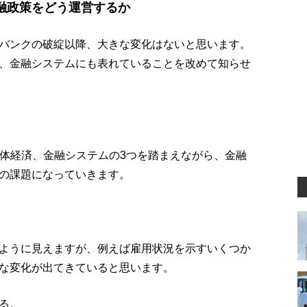
融政策をどう運営するか
バンクの破綻以降、大きな変化はないと思います。
、金融システムにも表れていることを改めて知らせ
実体経済、金融システムの3つを踏まえながら、金融
の課題になっていきます。
ように見えますが、例えば雇用状況を示すいくつか
な変化が出てきていると思います。
る。