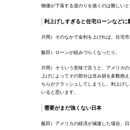
物価が下落する道のりを描くのは難しいと
利上げしすぎると住宅ローンなどに
片岡）そのなかで金利を上げれば、住宅市
飯田）ローンが組みづらくなったり。
片岡）そういう意味で言うと、アメリカの
上げによってその部分は含み損を多数抱え
ちらがクラッシュしてしまうし、利上げし
いると思います。
需要がまだ強くない日本
飯田）アメリカの経済が減速した場合、日