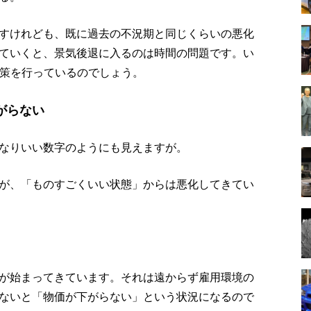
すけれども、既に過去の不況期と同じくらいの悪化
ていくと、景気後退に入るのは時間の問題です。い
政策を行っているのでしょう。
がらない
なりいい数字のようにも見えますが。
が、「ものすごくいい状態」からは悪化してきてい
が始まってきています。それは遠からず雇用環境の
ないと「物価が下がらない」という状況になるので