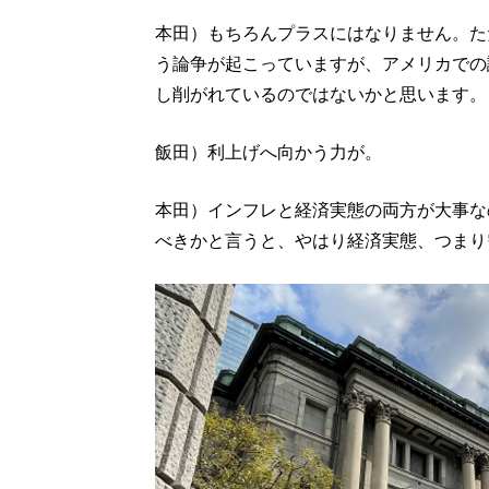
本田）もちろんプラスにはなりません。た
う論争が起こっていますが、アメリカでの
し削がれているのではないかと思います。
飯田）利上げへ向かう力が。
本田）インフレと経済実態の両方が大事な
べきかと言うと、やはり経済実態、つまり