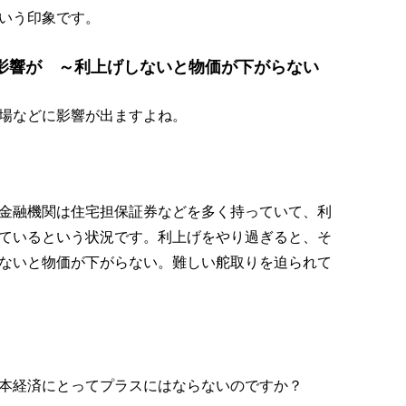
いう印象です。
影響が ～利上げしないと物価が下がらない
場などに影響が出ますよね。
金融機関は住宅担保証券などを多く持っていて、利
ているという状況です。利上げをやり過ぎると、そ
ないと物価が下がらない。難しい舵取りを迫られて
本経済にとってプラスにはならないのですか？