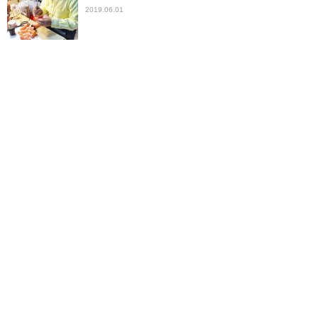
2019.06.01