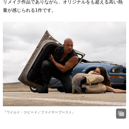
リメイク作品でありながら、オリジナルをも超える高い熱
量が感じられる1作です。
『ワイルド・スピード／ファイヤーブースト』