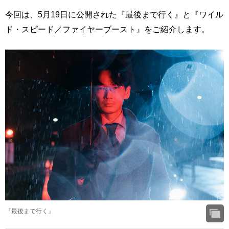
今回は、5月19日に公開された『最後まで行く』と『ワイル
ド・スピード／ファイヤーブースト』をご紹介します。
『最後まで行く』