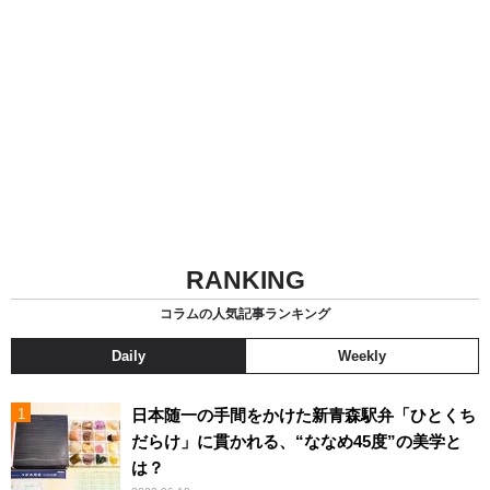
RANKING
コラムの人気記事ランキング
Daily
Weekly
日本随一の手間をかけた新青森駅弁「ひとくち
だらけ」に貫かれる、“ななめ45度”の美学と
は？