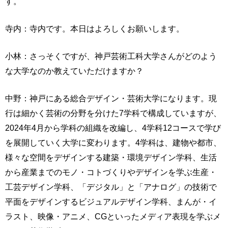
す。
寺内：寺内です。本日はよろしくお願いします。
小林：さっそくですが、神戸芸術工科大学さんがどのよう
な大学なのか教えていただけますか？
中野：神戸にある総合デザイン・芸術大学になります。現
行は細かく芸術の分野を分けた7学科で構成していますが、
2024年4月から学科の組織を改編し、4学科12コースで学び
を展開していく大学に変わります。4学科は、建物や都市、
様々な空間をデザインする建築・環境デザイン学科、生活
から産業までのモノ・コトづくりやデザインを学ぶ生産・
工芸デザイン学科、「デジタル」と「アナログ」の技術で
平面をデザインするビジュアルデザイン学科、まんが・イ
ラスト、映像・アニメ、CGといったメディア表現を学ぶメ