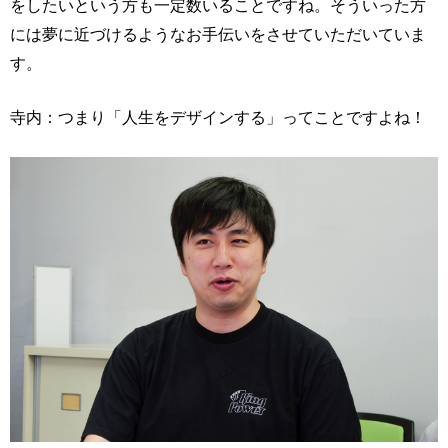
をしたいという方も一定数いることですね。そういった方
には夢に近づけるようなお手伝いをさせていただいていま
す。
寺内：つまり「人生をデザインする」ってことですよね！