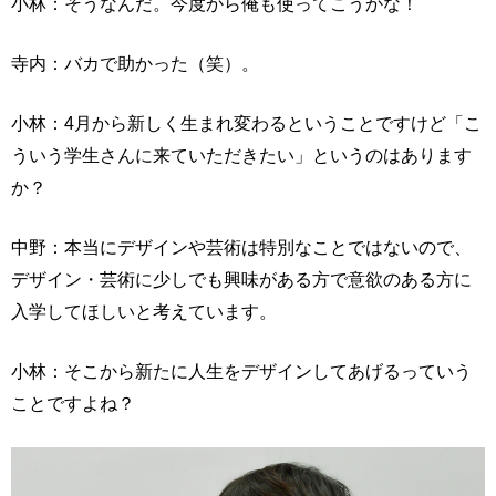
小林：そうなんだ。今度から俺も使ってこうかな！
寺内：バカで助かった（笑）。
小林：4月から新しく生まれ変わるということですけど「こ
ういう学生さんに来ていただきたい」というのはあります
か？
中野：本当にデザインや芸術は特別なことではないので、
デザイン・芸術に少しでも興味がある方で意欲のある方に
入学してほしいと考えています。
小林：そこから新たに人生をデザインしてあげるっていう
ことですよね？