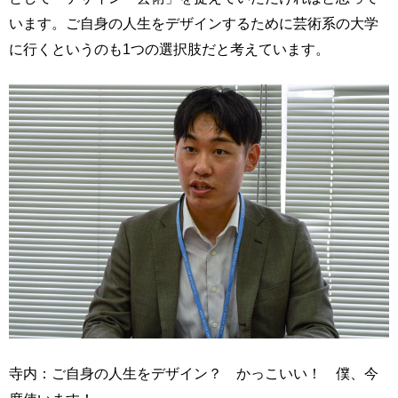
います。ご自身の人生をデザインするために芸術系の大学
に行くというのも1つの選択肢だと考えています。
寺内：ご自身の人生をデザイン？ かっこいい！ 僕、今