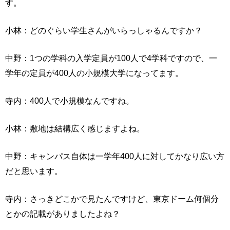
す。
小林：どのぐらい学生さんがいらっしゃるんですか？
中野：1つの学科の入学定員が100人で4学科ですので、一
学年の定員が400人の小規模大学になってます。
寺内：400人で小規模なんですね。
小林：敷地は結構広く感じますよね。
中野：キャンパス自体は一学年400人に対してかなり広い方
だと思います。
寺内：さっきどこかで見たんですけど、東京ドーム何個分
とかの記載がありましたよね？