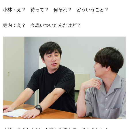
小林：え？ 待って？ 何それ？ どういうこと？
寺内：え？ 今思いついたんだけど？