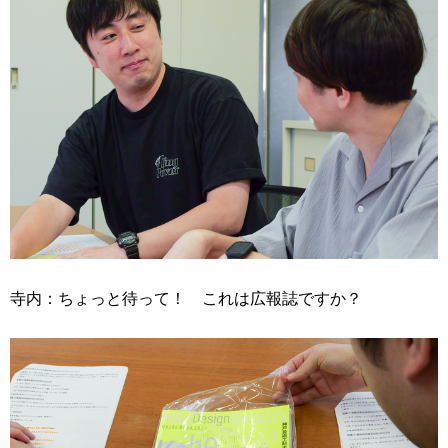
寺内：ちょっと待って！ これは広報誌ですか？