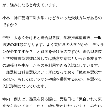
が、強みになると考えています。
小林：神戸芸術工科大学にはどういった受験方法があるの
ですか？
中野：大きく分けると総合型選抜、学校推薦型選抜、一般
選抜の3種類になります。よく芸術系の大学だから、デッサ
ンが必要ですか？ と質問を受けるのですが、総合型選抜
と学校推薦型選抜に関しては熱意や意欲といった高校まで
の頑張りを生かしたものを利用できる入試にしています。
一般選抜は科目選択という形になっており「勉強を選択す
るのか、もしくはデッサンや絵を選択するのか」を選べる
入試形態になっています。
寺内：例えば、熱意を見る際に、受験日に「気合いれて東
京から歩いてきました！ 絶対受かりたいです！」みたい