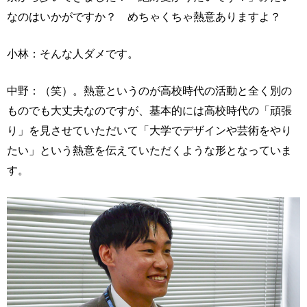
なのはいかがですか？ めちゃくちゃ熱意ありますよ？
小林：そんな人ダメです。
中野：（笑）。熱意というのが高校時代の活動と全く別の
ものでも大丈夫なのですが、基本的には高校時代の「頑張
り」を見させていただいて「大学でデザインや芸術をやり
たい」という熱意を伝えていただくような形となっていま
す。