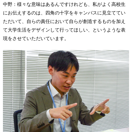
中野：様々な意味はあるんですけれども、私がよく高校生
にお伝えするのは、四角の十字をキャンバスに見立ててい
ただいて、自らの責任において自らが創造するものを加え
て大学生活をデザインして行ってほしい、というような表
現をさせていただいています。