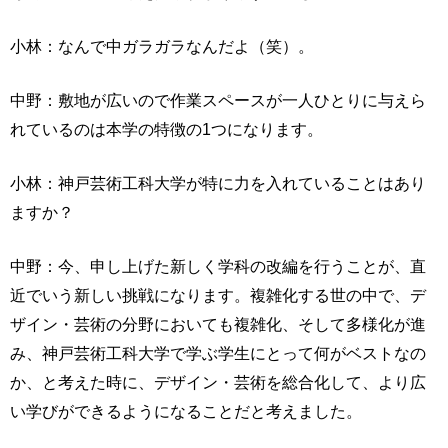
小林：なんで中ガラガラなんだよ（笑）。
中野：敷地が広いので作業スペースが一人ひとりに与えら
れているのは本学の特徴の1つになります。
小林：神戸芸術工科大学が特に力を入れていることはあり
ますか？
中野：今、申し上げた新しく学科の改編を行うことが、直
近でいう新しい挑戦になります。複雑化する世の中で、デ
ザイン・芸術の分野においても複雑化、そして多様化が進
み、神戸芸術工科大学で学ぶ学生にとって何がベストなの
か、と考えた時に、デザイン・芸術を総合化して、より広
い学びができるようになることだと考えました。