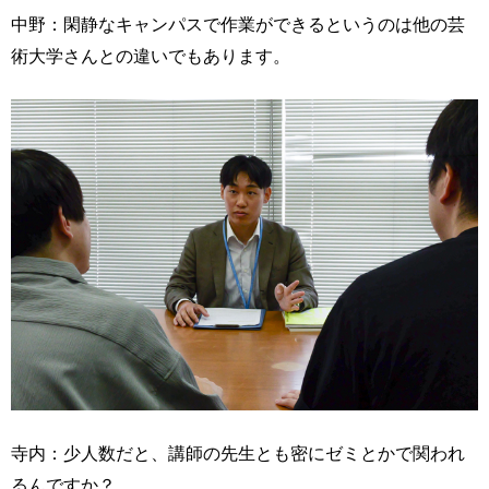
中野：閑静なキャンパスで作業ができるというのは他の芸
術大学さんとの違いでもあります。
寺内：少人数だと、講師の先生とも密にゼミとかで関われ
るんですか？