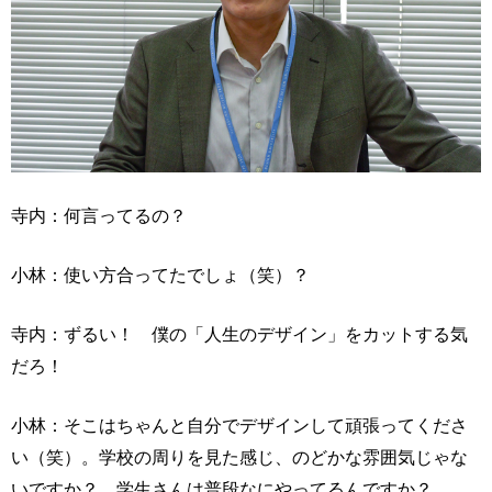
寺内：何言ってるの？
小林：使い方合ってたでしょ（笑）？
寺内：ずるい！ 僕の「人生のデザイン」をカットする気
だろ！
小林：そこはちゃんと自分でデザインして頑張ってくださ
い（笑）。学校の周りを見た感じ、のどかな雰囲気じゃな
いですか？ 学生さんは普段なにやってるんですか？