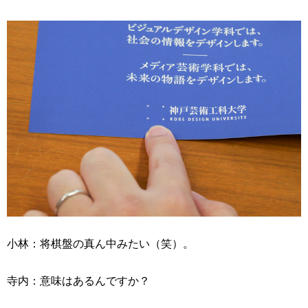
小林：将棋盤の真ん中みたい（笑）。
寺内：意味はあるんですか？