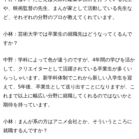
や、映画監督の先生、まんが家として活動している先生な
ど、それぞれの分野のプロが教えてくれています。
小林：芸術大学では卒業生の就職先はどうなってくるんで
すか？
中野：学科によって色が違うのですが、4年間の学びを活か
して、クリエイターとして活躍されている卒業生が多くい
らっしゃいます。新学科体制でこれから新しい入学生を迎
えて、5年後、卒業生として送り出すことになりますが、こ
れまで以上に幅広い分野に就職してくれるのではないかと
期待を持っています。
小林：まんが系の方はアニメ会社とか、そういうところに
就職するんですか？