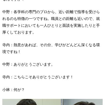
中野：各学科の専門のプロから、近い距離で指導を受けら
れるのも特徴の一つですね。職員との距離も近いので、就
職サポートにおいても一人ひとりと面談を実施したりと手
厚くしております。
寺内：熱意があれば、その分、学びがどんどん深くなる環
境ですね！
中野：ありがとうございます。
寺内：こちらこそありがとうございます！
小林：何が？