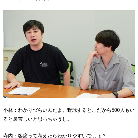
小林：わかりづらいんだよ。野球するとこだから500人もい
ると暑苦しいと思っちゃうし。
寺内：客席って考えたらわかりやすいでしょ？