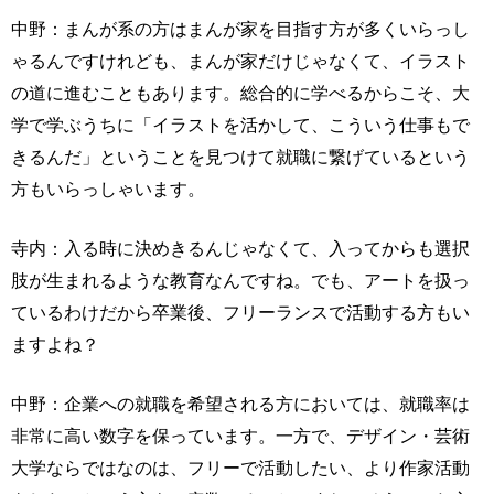
中野：まんが系の方はまんが家を目指す方が多くいらっし
ゃるんですけれども、まんが家だけじゃなくて、イラスト
の道に進むこともあります。総合的に学べるからこそ、大
学で学ぶうちに「イラストを活かして、こういう仕事もで
きるんだ」ということを見つけて就職に繋げているという
方もいらっしゃいます。
寺内：入る時に決めきるんじゃなくて、入ってからも選択
肢が生まれるような教育なんですね。でも、アートを扱っ
ているわけだから卒業後、フリーランスで活動する方もい
ますよね？
中野：企業への就職を希望される方においては、就職率は
非常に高い数字を保っています。一方で、デザイン・芸術
大学ならではなのは、フリーで活動したい、より作家活動