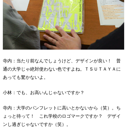
寺内：当たり前なんでしょうけど、デザインが良い！ 普
通の大学じゃ絶対使わない色ですよね。ＴＳＵＴＡＹＡに
あっても驚かないよ。
小林：でも、お高いんじゃないですか？
寺内：大学のパンフレットに高いとかないから（笑）。ち
ょっと待って！ これ学校のロゴマークですか？ デザイ
ンし過ぎじゃないですか（笑）。