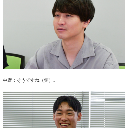
中野：そうですね（笑）。