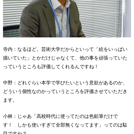
寺内：なるほど。芸術大学だからといって「絵をいっぱい
描いていた」とかだけじゃなくて、他の事を頑張っていた
っていうところも評価してくれるんですね！
中野：どれぐらい本学で学びたいという意欲があるのか、
どういう個性なのかっていうところを評価させていただき
ます。
小林：じゃあ「高校時代に使ってたのは色鉛筆だけで
す！ しかも使いすぎて全部無くなってます」ってのは駄
目ですか？