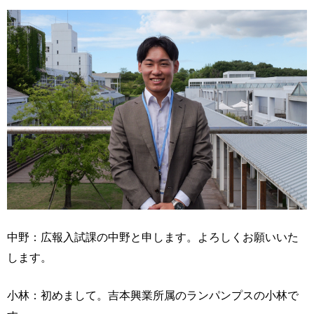
中野：広報入試課の中野と申します。よろしくお願いいた
します。
小林：初めまして。吉本興業所属のランパンプスの小林で