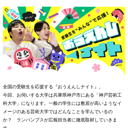
全国の受験生を応援する『おうえんしナイト』。
今回、お伺いする大学は兵庫県神戸市にある「神戸芸術工
科大学」になります。一般の学生には敷居が高いようなイ
メージのある芸術大学ではどんなことを学んでいるの
か？ ランパンプスが広報担当者に徹底取材していきま
す。