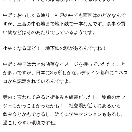
中野：おっしゃる通り、神戸の中でも西区はのどかなんで
すが、三宮の中心地まで地下鉄で一本なんです。食事や買
い物などはそのあたりでしているようです。
小林：なるほど！ 地下鉄の駅があるんですね！
中野：神戸は元々お洒落なイメージを持っていただくこと
が多いですが、日本に3ヵ所しかないデザイン都市にユネス
コから認定されているんですよ。
寺内：言われてみると街並みも綺麗だったし、駅前のオブ
ジェもかっこよかったかも！ 社交場が近くにあるから、
飲み会とかもできるし、近くに学生マンションもあるし、
過ごしやすい環境ですね。