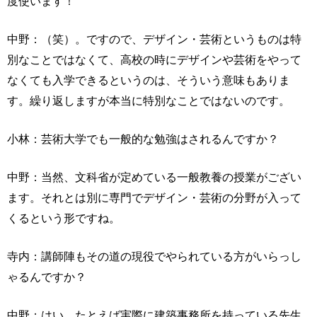
度使います！
中野：（笑）。ですので、デザイン・芸術というものは特
別なことではなくて、高校の時にデザインや芸術をやって
なくても入学できるというのは、そういう意味もありま
す。繰り返しますが本当に特別なことではないのです。
小林：芸術大学でも一般的な勉強はされるんですか？
中野：当然、文科省が定めている一般教養の授業がござい
ます。それとは別に専門でデザイン・芸術の分野が入って
くるという形ですね。
寺内：講師陣もその道の現役でやられている方がいらっし
ゃるんですか？
中野：はい。たとえば実際に建築事務所を持っている先生