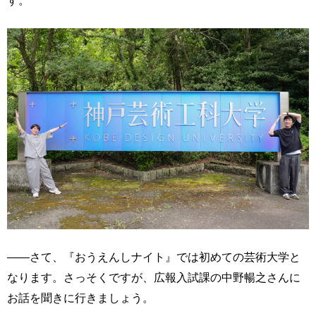
――さて、『おうえんしナイト』では初めての芸術大学と
なります。さっそくですが、広報入試課の中野暢之さんに
お話を聞きに行きましょう。