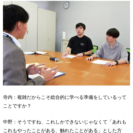
寺内：複雑だからこそ総合的に学べる準備をしているって
ことですか？
中野：そうですね、これしかできないじゃなくて「あれも
これもやったことがある、触れたことがある」とした方