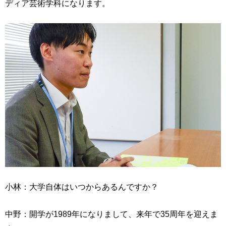
ディア芸術学科になります。
小林：大学自体はいつからあるんですか？
中野：開学が1989年になりまして、来年で35周年を迎えま