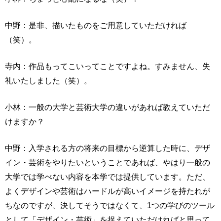
中野：是非、描いたものをご用意していただければ
（笑）。
寺内：作品もってこいってことですよね。すみません、失
礼いたしました（笑）。
小林：一般の大学と芸術大学の違いがあれば教えていただ
けますか？
中野：入学される方の将来の目標から逆算した時に、デザ
イン・芸術をやりたいということであれば、やはり一般の
大学では学べない内容を本学では提供しています。ただ、
よくデザインや芸術はハードルが高いイメージを持たれが
ちなのですが、決してそうではなくて、1つの学びのツール
として「デザイン・芸術」を捉えていただければと思って