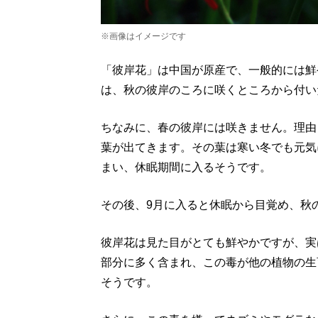
※画像はイメージです
「彼岸花」は中国が原産で、一般的には鮮
は、秋の彼岸のころに咲くところから付い
ちなみに、春の彼岸には咲きません。理由
葉が出てきます。その葉は寒い冬でも元気
まい、休眠期間に入るそうです。
その後、9月に入ると休眠から目覚め、秋
彼岸花は見た目がとても鮮やかですが、実
部分に多く含まれ、この毒が他の植物の生
そうです。