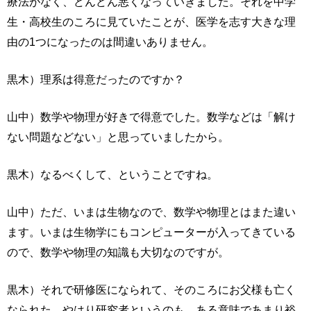
療法がなく、どんどん悪くなっていきました。それを中学
生・高校生のころに見ていたことが、医学を志す大きな理
由の1つになったのは間違いありません。
黒木）理系は得意だったのですか？
山中）数学や物理が好きで得意でした。数学などは「解け
ない問題などない」と思っていましたから。
黒木）なるべくして、ということですね。
山中）ただ、いまは生物なので、数学や物理とはまた違い
ます。いまは生物学にもコンピューターが入ってきている
ので、数学や物理の知識も大切なのですが。
黒木）それで研修医になられて、そのころにお父様も亡く
なられた。やはり研究者というのも、ある意味であまり裕