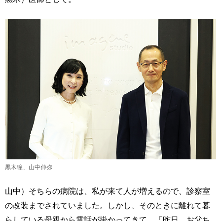
黒木瞳、山中伸弥
山中）そちらの病院は、私が来て人が増えるので、診察室
の改装までされていました。しかし、そのときに離れて暮
らしている母親から電話が掛かってきて、「昨日、お父ち