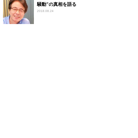
騒動”の真相を語る
2018.08.24