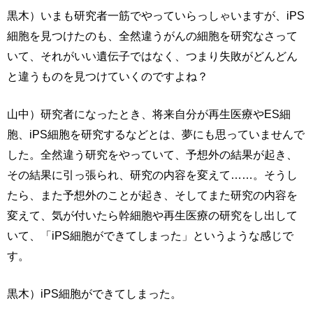
黒木）いまも研究者一筋でやっていらっしゃいますが、iPS
細胞を見つけたのも、全然違うがんの細胞を研究なさって
いて、それがいい遺伝子ではなく、つまり失敗がどんどん
と違うものを見つけていくのですよね？
山中）研究者になったとき、将来自分が再生医療やES細
胞、iPS細胞を研究するなどとは、夢にも思っていませんで
した。全然違う研究をやっていて、予想外の結果が起き、
その結果に引っ張られ、研究の内容を変えて……。そうし
たら、また予想外のことが起き、そしてまた研究の内容を
変えて、気が付いたら幹細胞や再生医療の研究をし出して
いて、「iPS細胞ができてしまった」というような感じで
す。
黒木）iPS細胞ができてしまった。