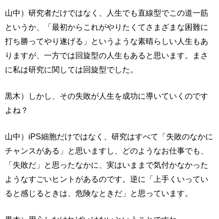
山中）研究者だけではなく、人生でも直線型でこの道一筋
というか、「最初からこれがやりたくてさまざまな困難に
打ち勝ってやり遂げる」というような素晴らしい人生もあ
りますが、一方では回旋型の人生もあると思います。まさ
に私は研究に関しては回旋型でした。
黒木）しかし、その失敗が人生を成功に導いていくのです
よね？
山中）iPS細胞だけではなく、研究はすべて「失敗のなかに
チャンスがある」と思いますし、どのようなお仕事でも、
「失敗だ」と思ったなかに、実はいままで気付かなかった
ようなすごいヒントがあるのです。逆に「上手くいってい
ると感じるときは、危険なときだ」と思っています。