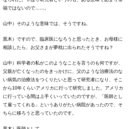
福ではないので……。
山中）そのような意味では、そうですね。
黒木）ですので、臨床医になろうと思ったとき、お母様に
相談したら、お父さまが夢枕に出られたそうですね？
山中）科学者の私がこのようなことを言うのも何ですが、
父親が亡くなったのをきっかけに、父のような治療法のな
い病気の治療法をつくりたいと思って研究者になり、そこ
から10年くらいアメリカに行って研究しました。アメリカ
に行っている間は上手くいっていたのですが、「医師とし
て雇ってくれる」というありがたい病院があったので、そ
ちらに移ろうと思っていたのです。
黒木）医師として。