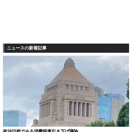
ニュースの新着記事
政治日程でみる消費税率引き下げ議論