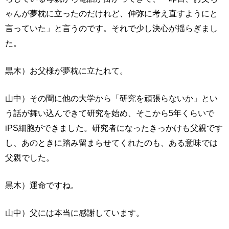
ゃんが夢枕に立ったのだけれど、伸弥に考え直すようにと
言っていた」と言うのです。それで少し決心が揺らぎまし
た。
黒木）お父様が夢枕に立たれて。
山中）その間に他の大学から「研究を頑張らないか」とい
う話が舞い込んできて研究を始め、そこから5年くらいで
iPS細胞ができました。研究者になったきっかけも父親です
し、あのときに踏み留まらせてくれたのも、ある意味では
父親でした。
黒木）運命ですね。
山中）父には本当に感謝しています。