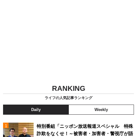
RANKING
ライフの人気記事ランキング
Daily
Weekly
特別番組「ニッポン放送報道スペシャル 特殊
詐欺をなくせ！～被害者・加害者・警視庁が語