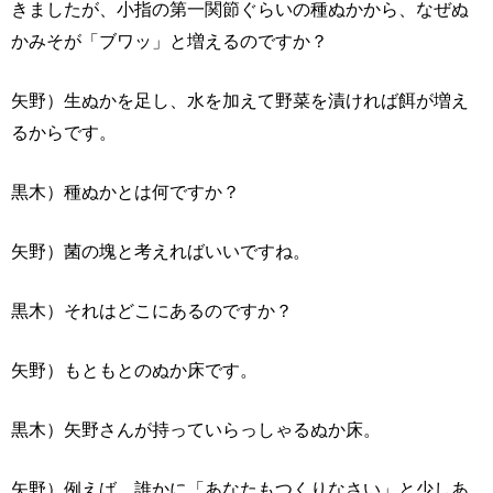
きましたが、小指の第一関節ぐらいの種ぬかから、なぜぬ
かみそが「ブワッ」と増えるのですか？
矢野）生ぬかを足し、水を加えて野菜を漬ければ餌が増え
るからです。
黒木）種ぬかとは何ですか？
矢野）菌の塊と考えればいいですね。
黒木）それはどこにあるのですか？
矢野）もともとのぬか床です。
黒木）矢野さんが持っていらっしゃるぬか床。
矢野）例えば、誰かに「あなたもつくりなさい」と少しあ