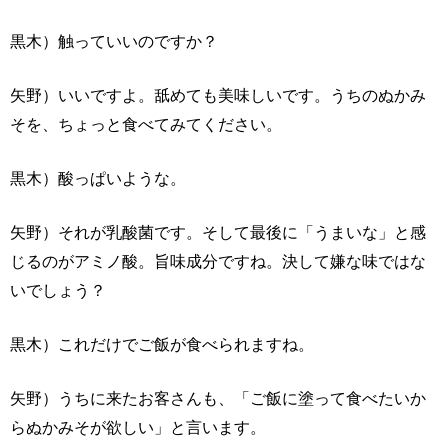
黒木）触っていいのですか？
矢野）いいですよ。舐めても美味しいです。うちのぬかみ
そを、ちょっと食べてみてください。
黒木）酸っぱいような。
矢野）それが乳酸菌です。そして最後に「うまいな」と感
じるのがアミノ酸。旨味成分ですね。決して嫌な味ではな
いでしょう？
黒木）これだけでご飯が食べられますね。
矢野）うちに来たお客さんも、「ご飯に塗って食べたいか
らぬかみそが欲しい」と言います。