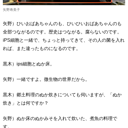
矢野寿美子
矢野）ひいおばあちゃんのも、ひいひいおばあちゃんのも
全部つながるのです。歴史はつながる。腐らないのです。
iPS細胞と一緒で、ちょっと持ってきて、その人の菌を入れ
れば、また違ったものになるのです。
黒木）ips細胞とぬか床。
矢野）一緒ですよ。微生物の世界だから。
黒木）郷土料理のぬか炊きについても伺いますが、「ぬか
炊き」とは何ですか？
矢野）ぬか床のぬかみそを入れて炊いた、煮魚の料理で
す。