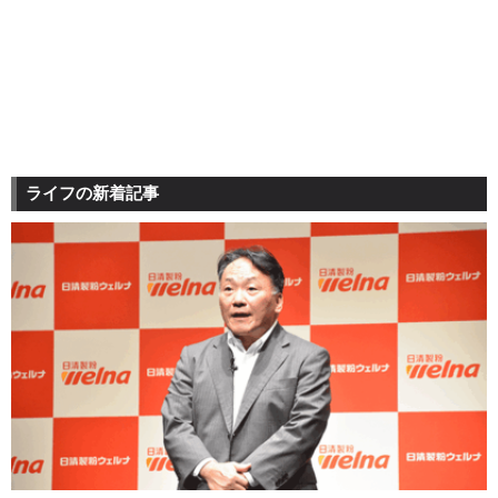
ライフの新着記事