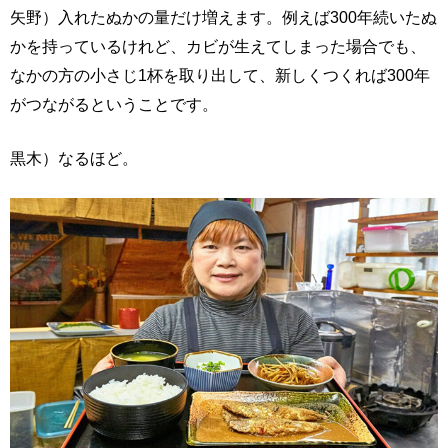
矢野）入れたぬかの量だけ増えます。例えば300年続いたぬ
かを持っているけれど、カビが生えてしまった場合でも、
なかの方の小さじ1杯を取り出して、新しくつくれば300年
がつながるということです。
黒木）なるほど。