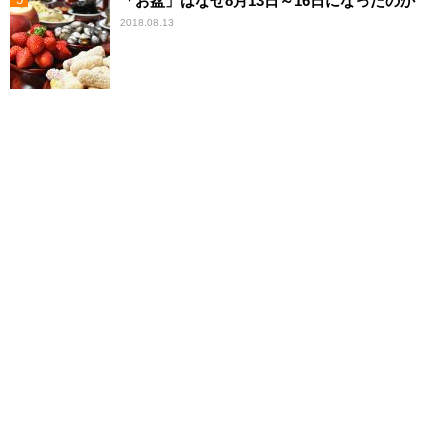
「お盆」はなぜ8月13日～16日になったのか
2018.08.13