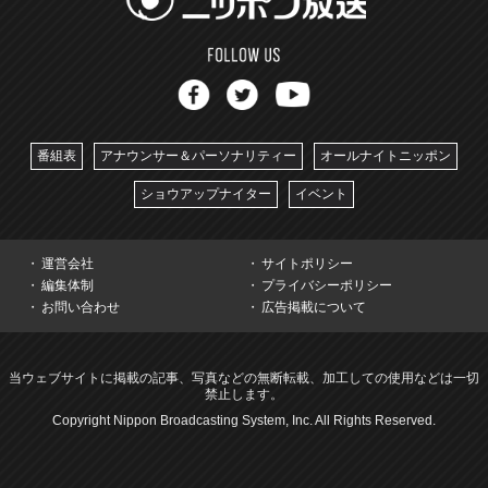
番組表
アナウンサー＆パーソナリティー
オールナイトニッポン
ショウアップナイター
イベント
運営会社
サイトポリシー
編集体制
プライバシーポリシー
お問い合わせ
広告掲載について
当ウェブサイトに掲載の記事、写真などの無断転載、加工しての使用などは一切
禁止します。
Copyright Nippon Broadcasting System, Inc. All Rights Reserved.