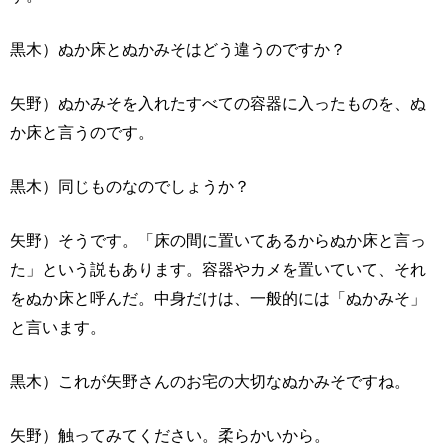
黒木）ぬか床とぬかみそはどう違うのですか？
矢野）ぬかみそを入れたすべての容器に入ったものを、ぬ
か床と言うのです。
黒木）同じものなのでしょうか？
矢野）そうです。「床の間に置いてあるからぬか床と言っ
た」という説もあります。容器やカメを置いていて、それ
をぬか床と呼んだ。中身だけは、一般的には「ぬかみそ」
と言います。
黒木）これが矢野さんのお宅の大切なぬかみそですね。
矢野）触ってみてください。柔らかいから。