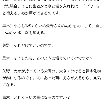
げた場合、そこに生ぬかと水と塩を入れれば、「ブワッ」
と増える。ぬか床ができるのです。
黒木）小さじ1杯ぐらいの矢野さんのぬかを元にして、新し
いぬかと水、塩を加える。
矢野）それだけでいいのです。
黒木）そうしたら、どのように増えていくのですか？
矢野）ぬかが持っている栄養分、大きく分けると炭水化物
が餌になるのです。元にあった菌にえさが入るから、元気
になる。
黒木）どれくらいの量になるのですか？