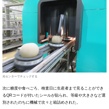
光センターでチェックする
次に糖度や食べごろ、検査日に生産者まで見ることができ
るQRコードが付いたシールが貼られ、等級や大きさなど選
別されたのちに機械で次々と箱詰めされた。