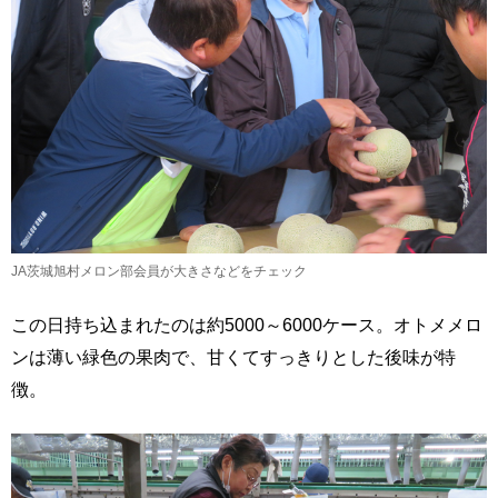
JA茨城旭村メロン部会員が大きさなどをチェック
この日持ち込まれたのは約5000～6000ケース。オトメメロ
ンは薄い緑色の果肉で、甘くてすっきりとした後味が特
徴。