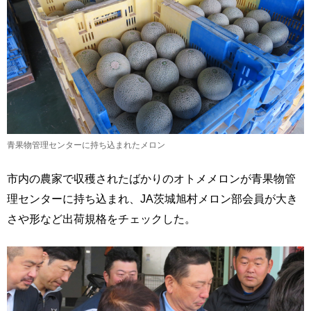
青果物管理センターに持ち込まれたメロン
市内の農家で収穫されたばかりのオトメメロンが青果物管
理センターに持ち込まれ、JA茨城旭村メロン部会員が大き
さや形など出荷規格をチェックした。