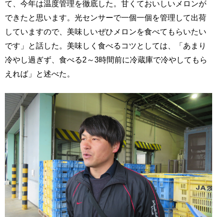
て、今年は温度管理を徹底した。甘くておいしいメロンが
できたと思います。光センサーで一個一個を管理して出荷
していますので、美味しいぜひメロンを食べてもらいたい
です」と話した。美味しく食べるコツとしては、「あまり
冷やし過ぎず、食べる2～3時間前に冷蔵庫で冷やしてもら
えれば」と述べた。