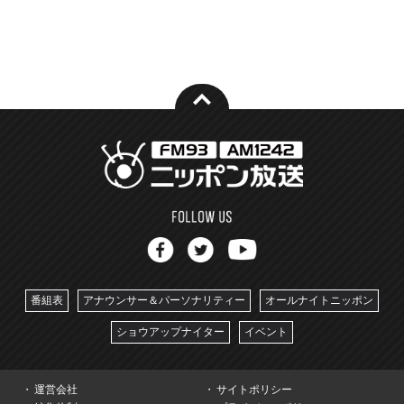
番組表
アナウンサー＆パーソナリティー
オールナイトニッポン
ショウアップナイター
イベント
運営会社
サイトポリシー