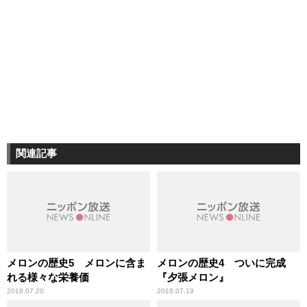
関連記事
メロンの歴史5 メロンに含ま
メロンの歴史4 ついに完成
れる様々な栄養価
『夕張メロン』
2018.07.20
2018.07.19