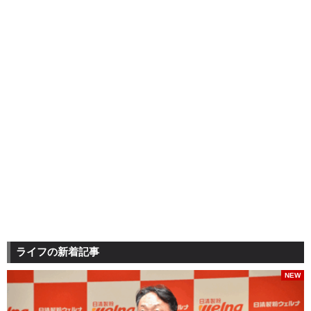
ライフの新着記事
NEW