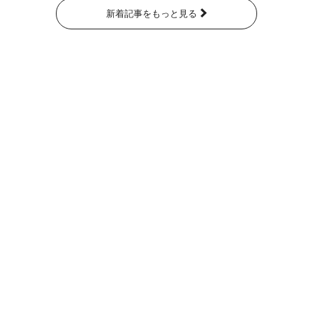
新着記事をもっと見る