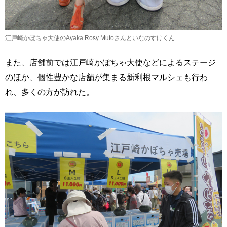
江戸崎かぼちゃ大使のAyaka Rosy Mutoさんといなのすけくん
また、店舗前では江戸崎かぼちゃ大使などによるステージ
のほか、個性豊かな店舗が集まる新利根マルシェも行わ
れ、多くの方が訪れた。