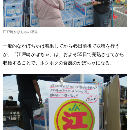
江戸崎かぼちゃの販売
一般的なかぼちゃは着果してから45日前後で収穫を行う
が、「江戸崎かぼちゃ」は、およそ55日で完熟させてから
収穫することで、ホクホクの食感のかぼちゃになる。