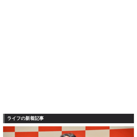
ライフの新着記事