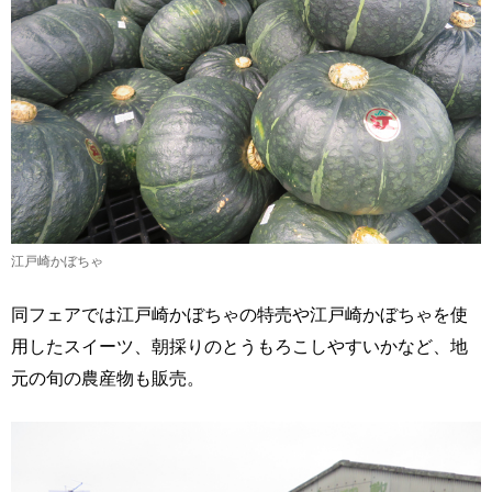
江戸崎かぼちゃ
同フェアでは江戸崎かぼちゃの特売や江戸崎かぼちゃを使
用したスイーツ、朝採りのとうもろこしやすいかなど、地
元の旬の農産物も販売。