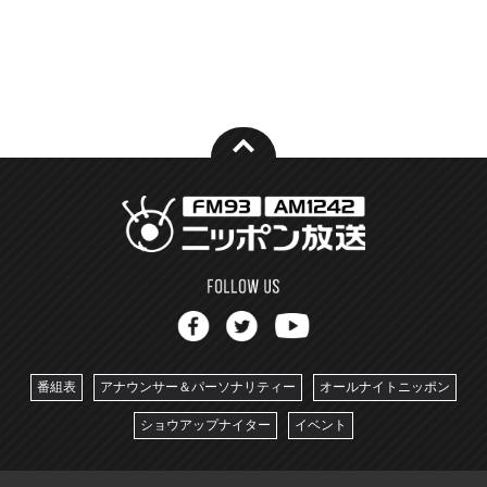
番組表
アナウンサー＆パーソナリティー
オールナイトニッポン
ショウアップナイター
イベント