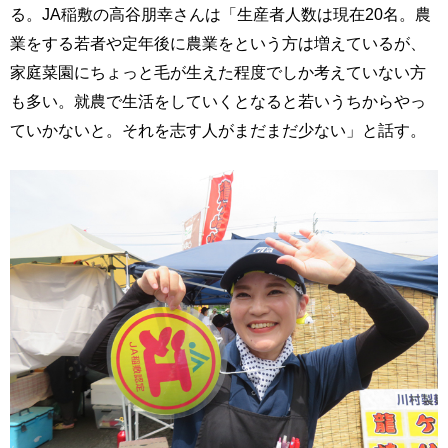
る。JA稲敷の高谷朋幸さんは「生産者人数は現在20名。農
業をする若者や定年後に農業をという方は増えているが、
家庭菜園にちょっと毛が生えた程度でしか考えていない方
も多い。就農で生活をしていくとなると若いうちからやっ
ていかないと。それを志す人がまだまだ少ない」と話す。