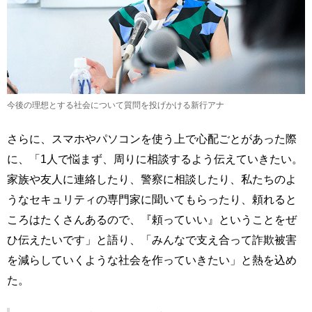
今後の理想とする社会について質問を投げかける新行アナ
さらに、スマホやパソコンを使う上で心配ごとがあった際
に、「1人で悩まず、周りに相談するよう伝えていきたい。
家族や友人に連絡したり、警察に相談したり、私たちのよ
うなセキュリティの専門家に聞いてもらったり、頼れると
ころはたくさんあるので、『頼っていい』ということをぜ
ひ伝えたいです」と語り、「みんなで支え合って詐欺被害
を減らしていくような社会を作っていきたい」と熱を込め
た。