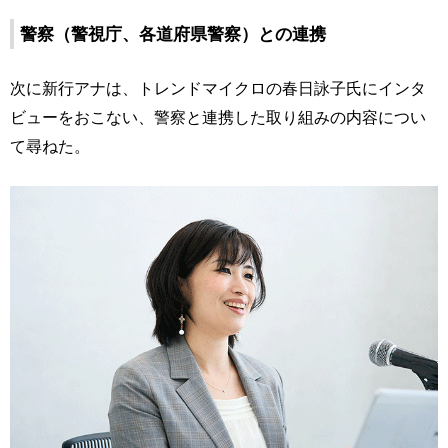
警察（警視庁、各道府県警察）との連携
次に新行アナは、トレンドマイクロの春日詠子氏にインタ
ビューをおこない、警察と連携した取り組みの内容につい
て尋ねた。