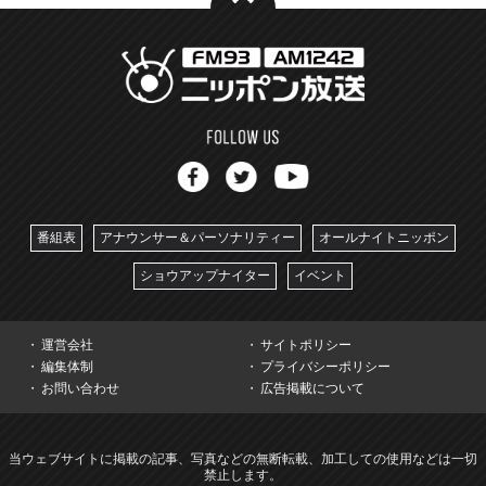
番組表
アナウンサー＆パーソナリティー
オールナイトニッポン
ショウアップナイター
イベント
運営会社
サイトポリシー
編集体制
プライバシーポリシー
お問い合わせ
広告掲載について
当ウェブサイトに掲載の記事、写真などの無断転載、加工しての使用などは一切
禁止します。