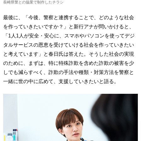
長崎県警との協業で制作したチラシ
最後に、「今後、警察と連携することで、どのような社会
を作っていきたいですか？」と新行アナが問いかけると、
「1人1人が安全・安心に、スマホやパソコンを使ってデジ
タルサービスの恩恵を受けていける社会を作っていきたい
と考えています」と春日氏は答えた。そうした社会の実現
のために、まずは、特に特殊詐欺を含めた詐欺の被害を少
しでも減らすべく、詐欺の手法や種類・対策方法を警察と
一緒に世の中に広めて、支援していきたいと語る。