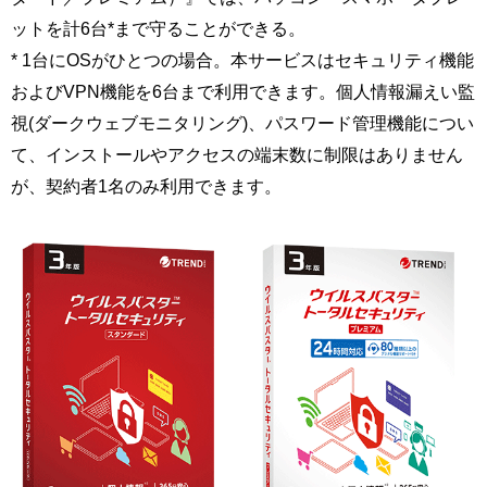
ットを計6台*まで守ることができる。
* 1台にOSがひとつの場合。本サービスはセキュリティ機能
およびVPN機能を6台まで利用できます。個人情報漏えい監
視(ダークウェブモニタリング)、パスワード管理機能につい
て、インストールやアクセスの端末数に制限はありません
が、契約者1名のみ利用できます。