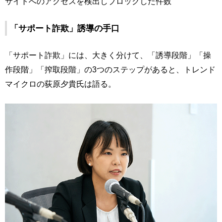
サイトへのアクセスを検出しブロックした件数
「サポート詐欺」誘導の手口
「サポート詐欺」には、大きく分けて、「誘導段階」「操
作段階」「搾取段階」の3つのステップがあると、トレンド
マイクロの荻原夕貴氏は語る。