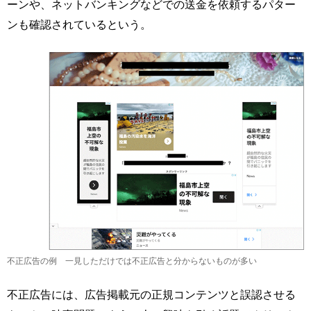
ーンや、ネットバンキングなどでの送金を依頼するパター
ンも確認されているという。
不正広告の例 一見しただけでは不正広告と分からないものが多い
不正広告には、広告掲載元の正規コンテンツと誤認させる