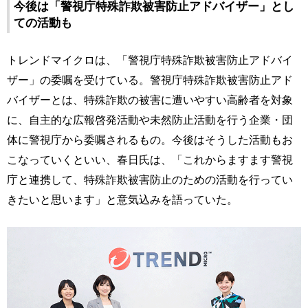
今後は「警視庁特殊詐欺被害防止アドバイザー」とし
ての活動も
トレンドマイクロは、「警視庁特殊詐欺被害防止アドバイ
ザー」の委嘱を受けている。警視庁特殊詐欺被害防止アド
バイザーとは、特殊詐欺の被害に遭いやすい高齢者を対象
に、自主的な広報啓発活動や未然防止活動を行う企業・団
体に警視庁から委嘱されるもの。今後はそうした活動もお
こなっていくといい、春日氏は、「これからますます警視
庁と連携して、特殊詐欺被害防止のための活動を行ってい
きたいと思います」と意気込みを語っていた。