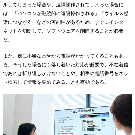
ルしてしまった場合や、遠隔操作されてしまった場合に
は、「パソコンが継続的に遠隔操作される」「ウイルス感
染につながる」などの可能性があるため、すぐにインター
ネットを切断して、ソフトウェアを削除することが必要
だ。
また、逆に不審な番号から電話がかかってくることもあ
る。そうした場合にも落ち着いた対応が必要で、不在着信
であれば折り返しかけないことや、相手の電話番号をネッ
ト検索して情報を集めてみることも有効である。