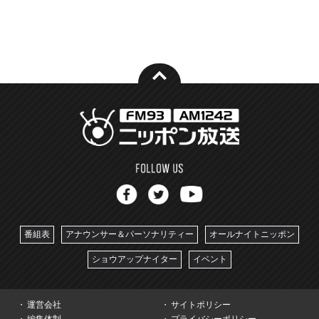
番組表
アナウンサー＆パーソナリティー
オールナイトニッポン
ショウアップナイター
イベント
運営会社
サイトポリシー
編集体制
プライバシーポリシー