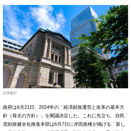
日本銀行
政府は6月21日、2024年の「経済財政運営と改革の基本方
針（骨太の方針）」を閣議決定した。これに先立ち、自民
党財政健全化推進本部は6月7日に岸田政権が掲げる「新し