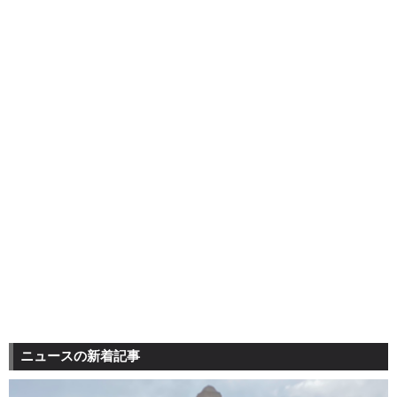
ニュースの新着記事