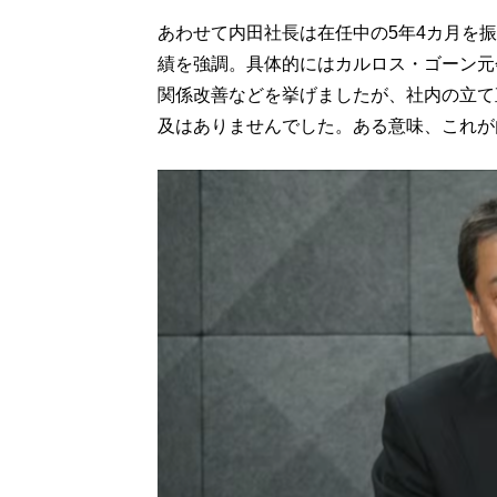
あわせて内田社長は在任中の5年4カ月を
績を強調。具体的にはカルロス・ゴーン元
関係改善などを挙げましたが、社内の立て
及はありませんでした。ある意味、これが