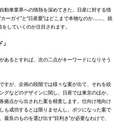
自動車業界への情熱を深めてきた。日産に対する情
カーガイ”と“日産愛”はどこまで本物なのか……、就
信をしていくのか注目されます。
ド」
があるとすれば、次の二点がキーワードになりそう
ですが、企画の段階では様々な案が出て、それを絞
ングなどのデザインに関し、日産では東京のほか、
各拠点から出された案を精査します。仕向け地向け
しも成功するとは限りませんし、ボツになった案で
、最良のものを選び出す“目利き”が必要なわけで、