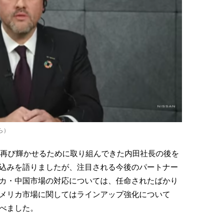
ら）
を再び輝かせるために取り組んできた内田社長の後を
込みを語りましたが、注目される今後のパートナー
カ・中国市場の対応については、任命されたばかり
メリカ市場に関してはラインアップ強化について
べました。