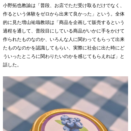
小野拓也教諭は「普段、お店でただ受け取るだけでなく、
作るという体験をゼロから出来て良かった」という。全体
的に見た増山祐哉教頭は「商品を企画して販売するという
過程を通して、普段目にしている商品がいかに手をかけて
作られたものなのか、いろんな人に関わってもらって出来
たものなのかを認識してもらい、実際に社会に出た時にど
ういったところに関わりたいのかを感じてもらえれば」と
話した。