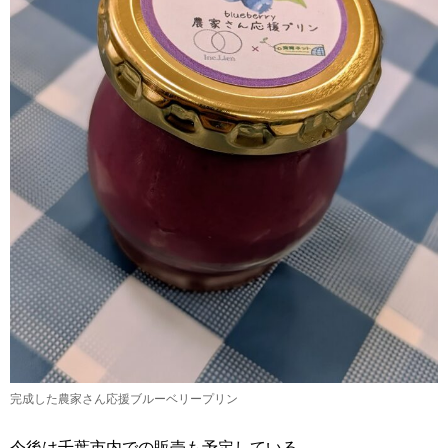
完成した農家さん応援ブルーベリープリン
今後は千葉市内での販売も予定している。