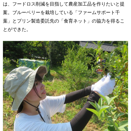
は、フードロス削減を目指して農産加工品を作りたいと提
案。ブルーベリーを栽培している「ファームサポート千
葉」とプリン製造委託先の「食育ネット」の協力を得るこ
とができた。