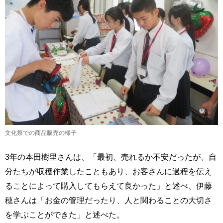
文化祭での商品販売の様子
3年の本田樹里さんは、「最初、売れるか不安だったが、自
分たちが収穫作業したこともあり、お客さんに過程を伝え
ることによって購入してもらえて良かった」と述べ、伊藤
穂さんは「お金の管理だったり、人と関わることの大切さ
を学ぶことができた」と述べた。