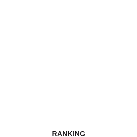
RANKING