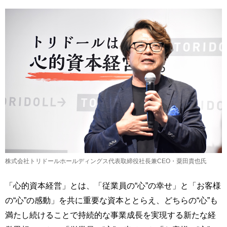
株式会社トリドールホールディングス代表取締役社長兼CEO・粟田貴也氏
「心的資本経営」とは、「従業員の“心”の幸せ」と「お客様
の“心”の感動」を共に重要な資本ととらえ、どちらの“心”も
満たし続けることで持続的な事業成長を実現する新たな経