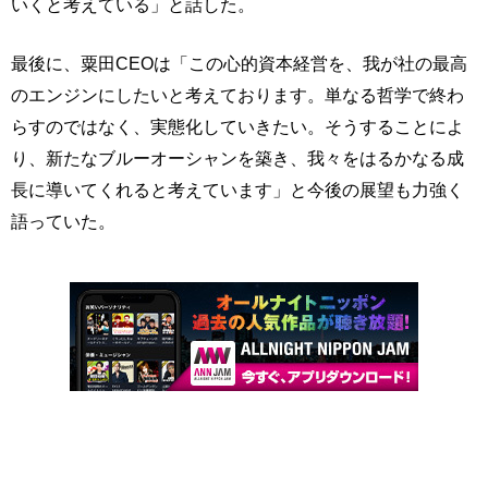
いくと考えている」と話した。
最後に、粟田CEOは「この心的資本経営を、我が社の最高
のエンジンにしたいと考えております。単なる哲学で終わ
らすのではなく、実態化していきたい。そうすることによ
り、新たなブルーオーシャンを築き、我々をはるかなる成
長に導いてくれると考えています」と今後の展望も力強く
語っていた。