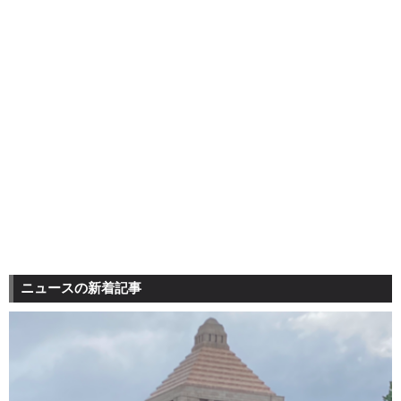
ニュースの新着記事