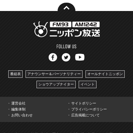
番組表
アナウンサー＆パーソナリティー
オールナイトニッポン
ショウアップナイター
イベント
運営会社
サイトポリシー
編集体制
プライバシーポリシー
お問い合わせ
広告掲載について