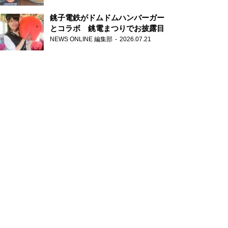
銚子電鉄がドムドムハンバーガー
とコラボ 銚電まつりでお披露目
NEWS ONLINE 編集部
2026.07.21