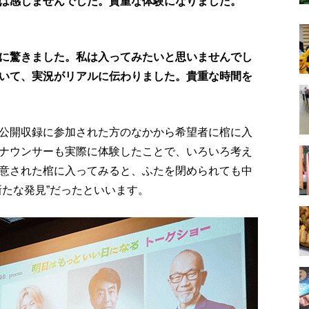
は感じませんでした。貴重な体験になりました。
に驚きました。私は入ってみたいと思いませんでし
いて、実況がリアルに伝わりました。貴重な時間を
公開収録に参加された方のなかから希望者に棺に入
ナウンサーも実際に体験したことで、いろいろ考え
意された棺に入ってみると、ふたを閉められても中
新たな発見”だったといいます。