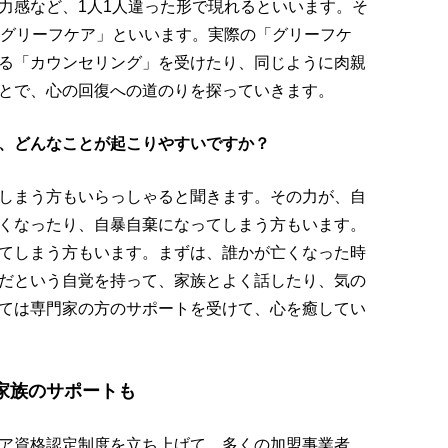
力感など、1人1人違った形で現れるといいます。そ
「グリーフケア」といいます。実際の「グリーフケ
る「カウンセリング」を受けたり、同じように肉親
とで、心の回復への道のりを探っていきます。
、どんなことが起こりやすいですか？
しまう方もいらっしゃると聞きます。その力が、自
くなったり、自暴自棄になってしまう方もいます。
てしまう方もいます。まずは、誰かが亡くなった時
だという自覚を持って、家族とよく話したり、気の
ては専門家の方のサポートを受けて、心を癒してい
家族のサポートも
ア資格認定制度を立ち上げて、多くの加盟事業者