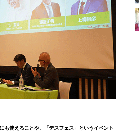
にも使えることや、「デスフェス」というイベント