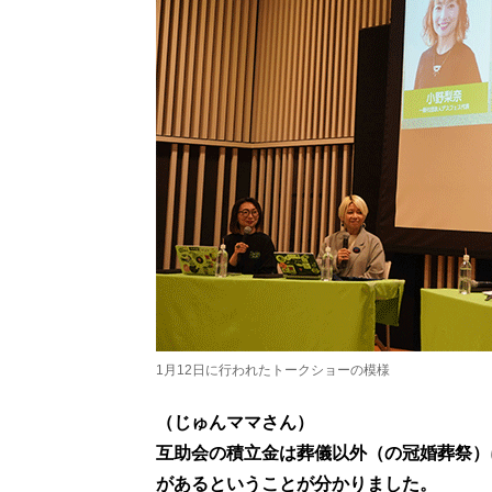
1月12日に行われたトークショーの模様
（じゅんママさん）
互助会の積立金は葬儀以外（の冠婚葬祭）
があるということが分かりました。