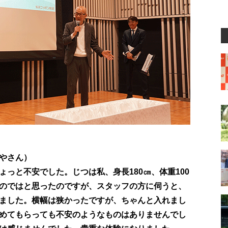
やさん）
っと不安でした。じつは私、身長180㎝、体重100
のではと思ったのですが、スタッフの方に伺うと、
ました。横幅は狭かったですが、ちゃんと入れまし
めてもらっても不安のようなものはありませんでし