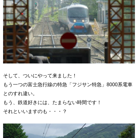
そして、ついにやって来ました！
もう一つの富士急行線の特急「フジサン特急」8000系電車
とのすれ違い。
もう、鉄道好きには、たまらない時間です！
それといいますのも・・・？