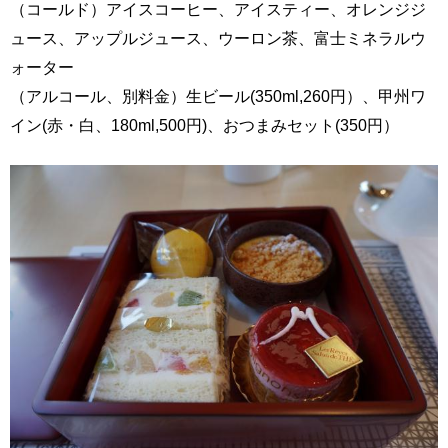
（コールド）アイスコーヒー、アイスティー、オレンジジ
ュース、アップルジュース、ウーロン茶、富士ミネラルウ
ォーター
（アルコール、別料金）生ビール(350ml,260円）、甲州ワ
イン(赤・白、180ml,500円)、おつまみセット(350円）