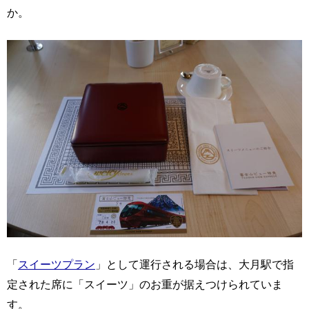
か。
「
スイーツプラン
」として運行される場合は、大月駅で指
定された席に「スイーツ」のお重が据えつけられていま
す。