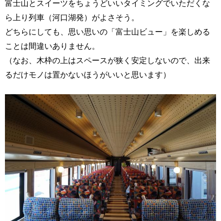
富士山とスイーツをちょうどいいタイミングでいただくな
ら上り列車（河口湖発）がよさそう。
どちらにしても、思い思いの「富士山ビュー」を楽しめる
ことは間違いありません。
（なお、木枠の上はスペースが狭く安定しないので、出来
るだけモノは置かないほうがいいと思います）