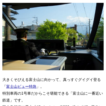
大きくそびえる富士山に向かって、真っすぐグイグイ登る
「
富士山ビュー特急
」。
特別車両の1号車だからこそ堪能できる「富士山に一番近い
鉄道」です。