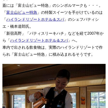
蓋には「富士山ビュー特急」のシンボルマークも・・・。
「
富士山ビュー特急
」の特製スイーツを手がけているのは
「
ハイランドリゾートホテル＆スパ
」のシェフパティシ
エ・橋本道郎氏。
「新宿高野」「パティスリーキハチ」などを経て2007年か
ら「
ハイランドリゾートホテル＆スパ
」へ。
車内で出される飲食物は、実際のハイランドリゾートで作
られ「富士山ビュー特急」に積み込まれるそうです。