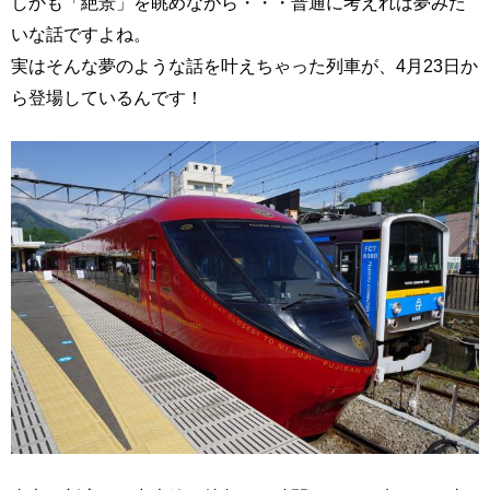
しかも「絶景」を眺めながら・・・普通に考えれば夢みた
いな話ですよね。
実はそんな夢のような話を叶えちゃった列車が、4月23日か
ら登場しているんです！