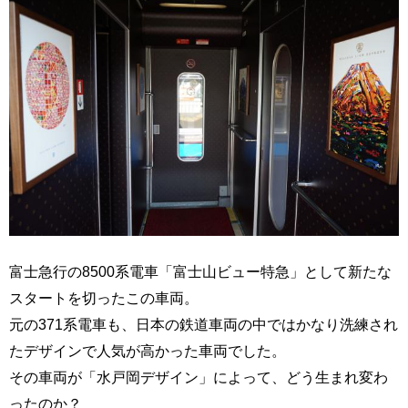
富士急行の8500系電車「富士山ビュー特急」として新たな
スタートを切ったこの車両。
元の371系電車も、日本の鉄道車両の中ではかなり洗練され
たデザインで人気が高かった車両でした。
その車両が「水戸岡デザイン」によって、どう生まれ変わ
ったのか？