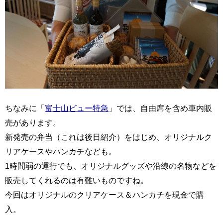
ちなみに「
富士山ビュー特急
」では、自由席を含め車内販
売があります。
新発売の弁当（これは後日紹介）をはじめ、オリジナルク
リアケースやハンカチなども。
1時間弱の運行でも、オリジナルグッズや沿線の名物などを
販売してくれるのは有難いものですね。
今回はオリジナルのクリアケース＆ハンカチを現金で購
入。