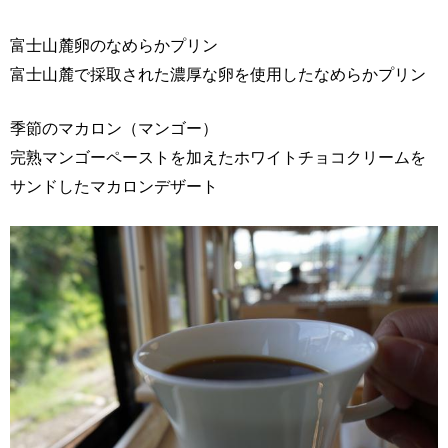
富士山麓卵のなめらかプリン
富士山麓で採取された濃厚な卵を使用したなめらかプリン
季節のマカロン（マンゴー）
完熟マンゴーペーストを加えたホワイトチョコクリームを
サンドしたマカロンデザート