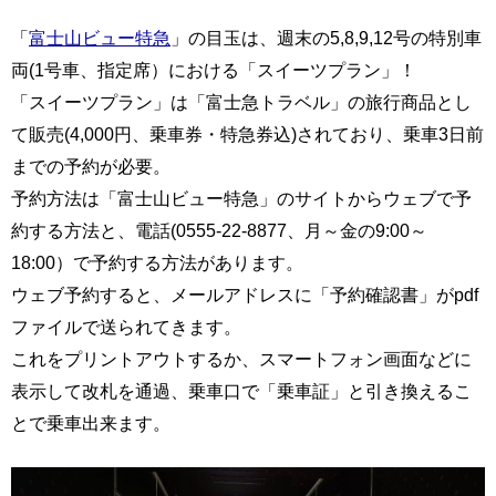
「
富士山ビュー特急
」の目玉は、週末の5,8,9,12号の特別車
両(1号車、指定席）における「スイーツプラン」！
「スイーツプラン」は「富士急トラベル」の旅行商品とし
て販売(4,000円、乗車券・特急券込)されており、乗車3日前
までの予約が必要。
予約方法は「富士山ビュー特急」のサイトからウェブで予
約する方法と、電話(0555-22-8877、月～金の9:00～
18:00）で予約する方法があります。
ウェブ予約すると、メールアドレスに「予約確認書」がpdf
ファイルで送られてきます。
これをプリントアウトするか、スマートフォン画面などに
表示して改札を通過、乗車口で「乗車証」と引き換えるこ
とで乗車出来ます。