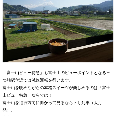
「富士山ビュー特急」も富士山のビューポイントとなる三
つ峠駅付近では減速運転を行います。
富士山を眺めながらの本格スイーツが楽しめるのは「富士
山ビュー特急」ならでは！
富士山を進行方向に向かって見るなら下り列車（大月
発）。