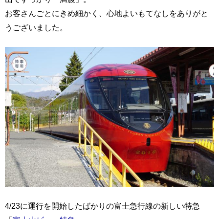
お客さんごとにきめ細かく、心地よいもてなしをありがと
うございました。
4/23に運行を開始したばかりの富士急行線の新しい特急