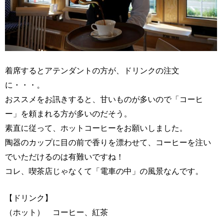
着席するとアテンダントの方が、ドリンクの注文
に・・・。
おススメをお訊きすると、甘いものが多いので「コーヒ
ー」を頼まれる方が多いのだそう。
素直に従って、ホットコーヒーをお願いしました。
陶器のカップに目の前で香りを漂わせて、コーヒーを注い
でいただけるのは有難いですね！
コレ、喫茶店じゃなくて「電車の中」の風景なんです。
【ドリンク】
（ホット） コーヒー、紅茶