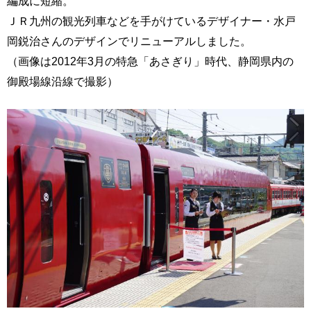
編成に短縮。
ＪＲ九州の観光列車などを手がけているデザイナー・水戸
岡鋭治さんのデザインでリニューアルしました。
（画像は2012年3月の特急「あさぎり」時代、静岡県内の
御殿場線沿線で撮影）