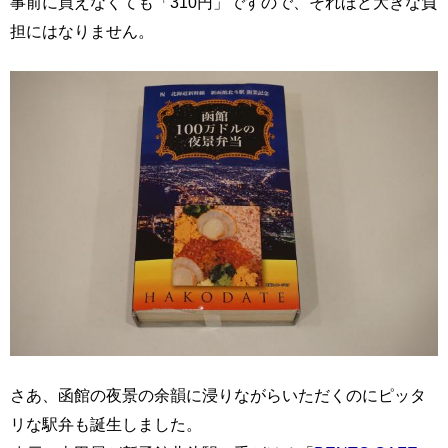
事前に買えなくても「310円」ですので、それほど大きな負
担にはなりません。
さあ、函館の夜景の余韻に浸りながらいただくのにピッタ
リな駅弁も誕生しました。