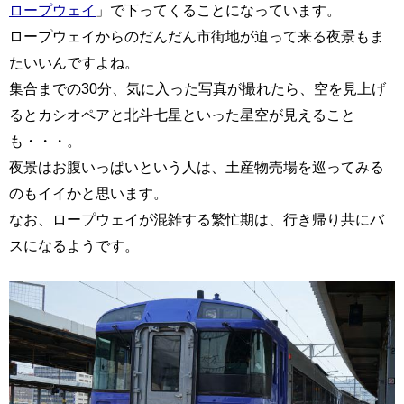
ロープウェイ
」で下ってくることになっています。
ロープウェイからのだんだん市街地が迫って来る夜景もま
たいいんですよね。
集合までの30分、気に入った写真が撮れたら、空を見上げ
るとカシオペアと北斗七星といった星空が見えること
も・・・。
夜景はお腹いっぱいという人は、土産物売場を巡ってみる
のもイイかと思います。
なお、ロープウェイが混雑する繁忙期は、行き帰り共にバ
スになるようです。