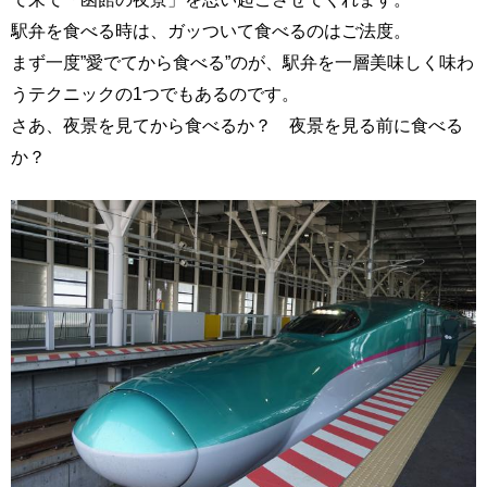
駅弁を食べる時は、ガッついて食べるのはご法度。
まず一度”愛でてから食べる”のが、駅弁を一層美味しく味わ
うテクニックの1つでもあるのです。
さあ、夜景を見てから食べるか？ 夜景を見る前に食べる
か？