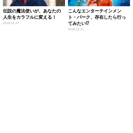
伝説の魔法使いが、あなたの
こんなエンターテインメン
人生をカラフルに変える！
ト・パーク、存在したら行っ
てみたい⁉
2019.01.27
2018.12.21