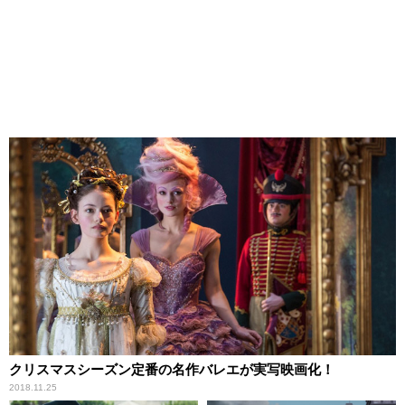
クリスマスシーズン定番の名作バレエが実写映画化！
2018.11.25