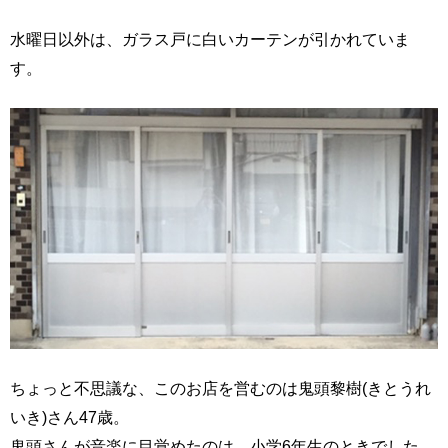
水曜日以外は、ガラス戸に白いカーテンが引かれていま
す。
ちょっと不思議な、このお店を営むのは鬼頭黎樹(きとうれ
いき)さん47歳。
鬼頭さんが音楽に目覚めたのは、小学6年生のときでした。