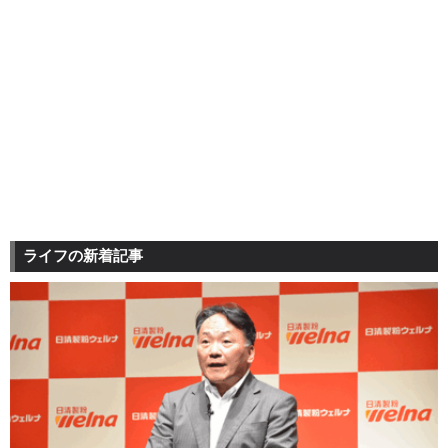
ライフの新着記事