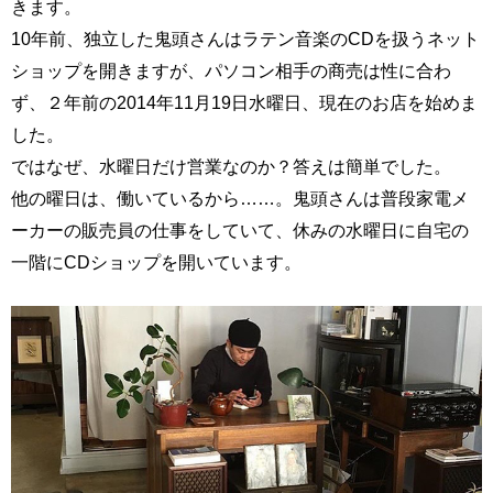
きます。
10年前、独立した鬼頭さんはラテン音楽のCDを扱うネット
ショップを開きますが、パソコン相手の商売は性に合わ
ず、２年前の2014年11月19日水曜日、現在のお店を始めま
した。
ではなぜ、水曜日だけ営業なのか？答えは簡単でした。
他の曜日は、働いているから……。鬼頭さんは普段家電メ
ーカーの販売員の仕事をしていて、休みの水曜日に自宅の
一階にCDショップを開いています。