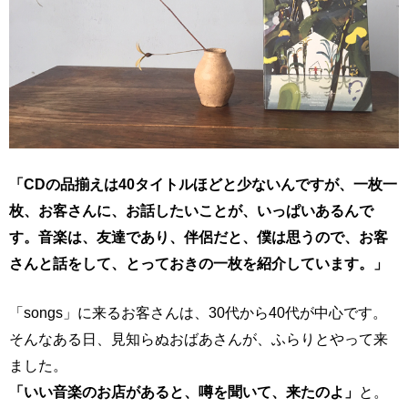
「CDの品揃えは40タイトルほどと少ないんですが、一枚一
枚、お客さんに、お話したいことが、いっぱいあるんで
す。音楽は、友達であり、伴侶だと、僕は思うので、お客
さんと話をして、とっておきの一枚を紹介しています。」
「songs」に来るお客さんは、30代から40代が中心です。
そんなある日、見知らぬおばあさんが、ふらりとやって来
ました。
「いい音楽のお店があると、噂を聞いて、来たのよ」
と。