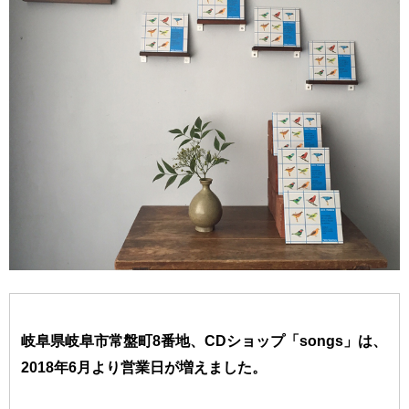
岐阜県岐阜市常盤町8番地、CDショップ「songs」は、
2018年6月より営業日が増えました。