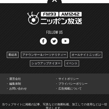
番組表
アナウンサー＆パーソナリティー
オールナイトニッポン
ショウアップナイター
イベント
運営会社
サイトポリシー
編集体制
プライバシーポリシー
お問い合わせ
広告掲載について
当ウェブサイトに掲載の記事、写真などの無断転載、加工しての使用などは一切
禁止します。