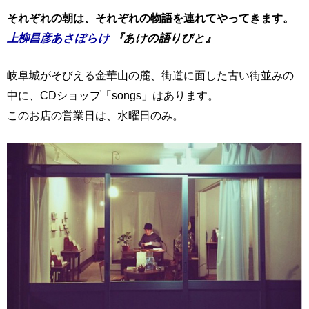
それぞれの朝は、それぞれの物語を連れてやってきます。
上柳昌彦あさぼらけ
『あけの語りびと』
岐阜城がそびえる金華山の麓、街道に面した古い街並みの
中に、CDショップ「songs」はあります。
このお店の営業日は、水曜日のみ。