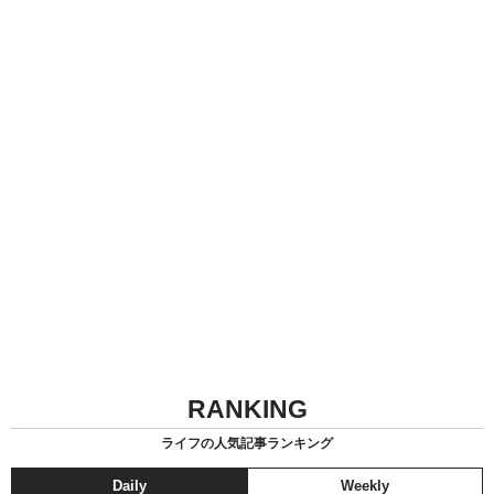
RANKING
ライフの人気記事ランキング
Daily
Weekly