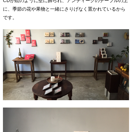
CDが絵のように壁に飾られ、アンティークのテーブルの上
に、季節の花や果物と一緒にさりげなく置かれているから
です。