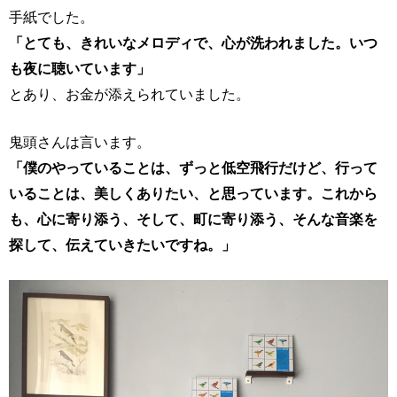
手紙でした。
「とても、きれいなメロディで、心が洗われました。いつ
も夜に聴いています」
とあり、お金が添えられていました。
鬼頭さんは言います。
「僕のやっていることは、ずっと低空飛行だけど、行って
いることは、美しくありたい、と思っています。これから
も、心に寄り添う、そして、町に寄り添う、そんな音楽を
探して、伝えていきたいですね。」