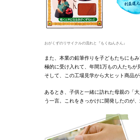
おがくずのリサイクルの流れと
『もくねんさん』
また、本業の鉛筆作りを子どもたちにもみ
極的に受け入れて、年間1万もの人たちが
そして、この工場見学から大ヒット商品が
あるとき、子供と一緒に訪れた母親の「大
う一言。これをきっかけに開発したのが、