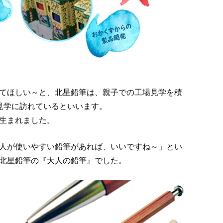
てほしい～と、北星鉛筆は、親子での工場見学を積
見学に訪れているといいます。
生まれました。
人が使いやすい鉛筆があれば、いいですね～」とい
北星鉛筆の『大人の鉛筆』でした。