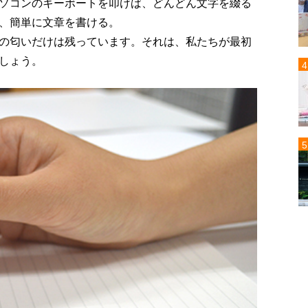
ソコンのキーボートを叩けば、どんどん文字を綴る
、簡単に文章を書ける。
の匂いだけは残っています。それは、私たちが最初
しょう。