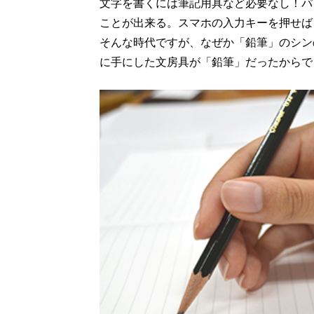
文字を書くには筆記用具など必要なし！パ
ことが出来る。スマホの入力キーを押せば
そんな時代ですが、なぜか「鉛筆」のシン
に手にした文房具が「鉛筆」だったからで