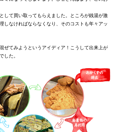
として買い取ってもらえました。ところが銭湯が激
理しなければならなくなり、そのコストも年々アッ
混ぜてみようというアイディア！こうして出来上が
でした。