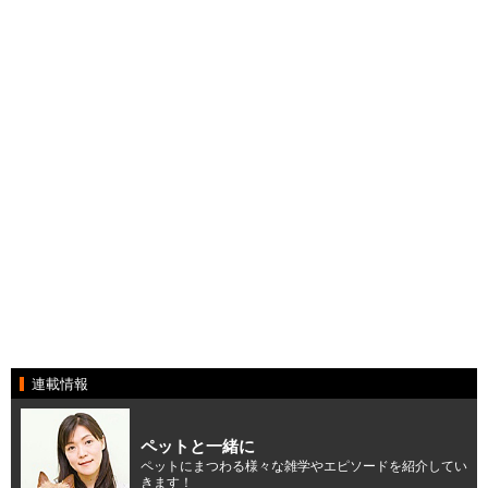
連載情報
ペットと一緒に
ペットにまつわる様々な雑学やエピソードを紹介してい
きます！