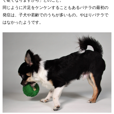
同じように片足をケンケンすることもあるパテラの最初の
発症は、子犬や若齢でのうちが多いもの。やはりパテラで
はなかったようです。