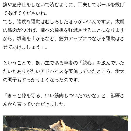
換や急停止をしないで済むように、工夫してボールを投げ
てあげてくださいね。
でも、適度な運動はむしろしたほうがいいんですよ。太腿
の筋肉がつけば、膝への負担を軽減させることになります
から。坂道を上がるなど、筋力アップにつながる運動はさ
せてあげましょう」。
ということで、飼い主である筆者の「親心」を汲んでいた
だいたありがたいアドバイスを実施していたところ、愛犬
の調子もすっかりよくなったのです。
「きっと膝を守る、いい筋肉もついたのかな」と、獣医さ
んから言っていただきました。