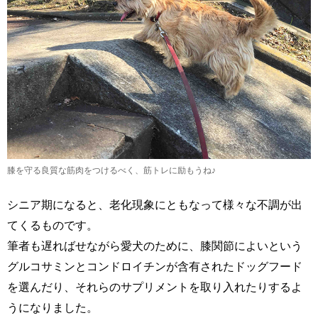
膝を守る良質な筋肉をつけるべく、筋トレに励もうね♪
シニア期になると、老化現象にともなって様々な不調が出
てくるものです。
筆者も遅ればせながら愛犬のために、膝関節によいという
グルコサミンとコンドロイチンが含有されたドッグフード
を選んだり、それらのサプリメントを取り入れたりするよ
うになりました。