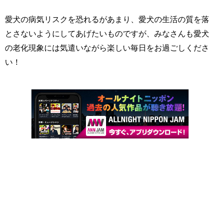
愛犬の病気リスクを恐れるがあまり、愛犬の生活の質を落
とさないようにしてあげたいものですが、みなさんも愛犬
の老化現象には気遣いながら楽しい毎日をお過ごしくださ
い！