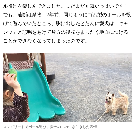
ル投げを楽しんできました。まだまだ元気いっぱいです！
でも、油断は禁物。2年前、同じようにゴム製のボールを投
げて遊んでいたところ、駆け出したとたんに愛犬は「キャ
ンッ」と悲鳴をあげて片方の後肢をまったく地面につける
ことができなくなってしまったのです。
ロングリードでボール遊び。愛犬のこの生き生きした表情！