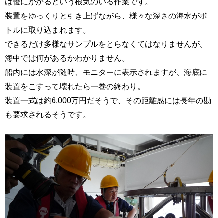
は優にかかるという根気のいる作業です。
装置をゆっくりと引き上げながら、様々な深さの海水がボ
トルに取り込まれます。
できるだけ多様なサンプルをとらなくてはなりませんが、
海中では何があるかわかりません。
船内には水深が随時、モニターに表示されますが、海底に
装置をこすって壊れたら一巻の終わり。
装置一式は約6,000万円だそうで、その距離感には長年の勘
も要求されるそうです。