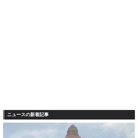
ニュースの新着記事