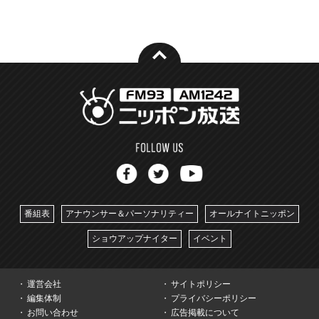
番組表
アナウンサー＆パーソナリティー
オールナイトニッポン
ショウアップナイター
イベント
運営会社
サイトポリシー
編集体制
プライバシーポリシー
お問い合わせ
広告掲載について