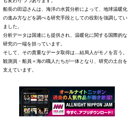
も変わりつつあります。
船長の田辺さんは、海洋の水質分析によって、地球温暖化
の進み方などを調べる研究手段としての役割を強調してい
ました。
分析データは国連にも提供され、温暖化に関する国際的な
研究の一端を担っています。
そして、その貴重なデータ取得は…結局人がモノを言う。
観測員・船員＝海の職人たちが一体となり、研究の土台を
支えています。