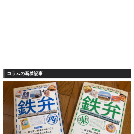
コラムの新着記事