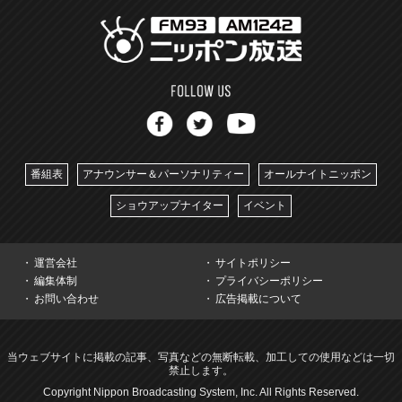
番組表
アナウンサー＆パーソナリティー
オールナイトニッポン
ショウアップナイター
イベント
運営会社
サイトポリシー
編集体制
プライバシーポリシー
お問い合わせ
広告掲載について
当ウェブサイトに掲載の記事、写真などの無断転載、加工しての使用などは一切
禁止します。
Copyright Nippon Broadcasting System, Inc. All Rights Reserved.