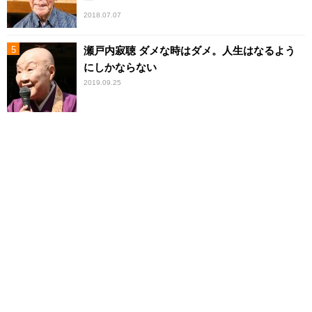
2018.07.07
瀬戸内寂聴 ダメな時はダメ。人生はなるよう
にしかならない
2019.09.25