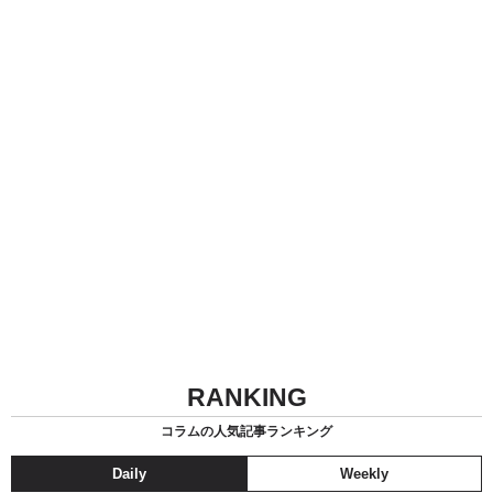
RANKING
コラムの人気記事ランキング
Daily
Weekly