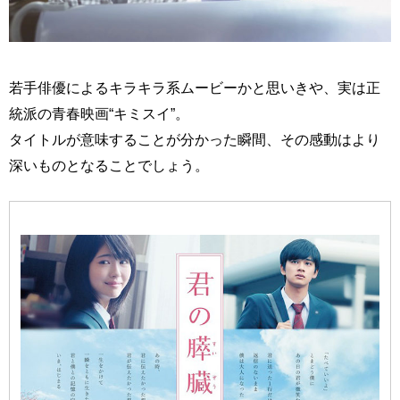
若手俳優によるキラキラ系ムービーかと思いきや、実は正
統派の青春映画“キミスイ”。
タイトルが意味することが分かった瞬間、その感動はより
深いものとなることでしょう。