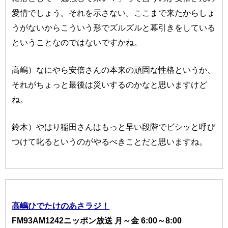
愛情でしょう。それを示さない。ここまで来たからしょ
うがないからこういう形でズルズルと幕引きをしている
ということなのではないですかね。
高嶋）なにやら安倍さんの本来の頑固な性格というか、
それがちょっと最後は災いするのかなと思いますけど
ね。
鈴木）やはり稲田さんはもっと早い段階でビシッと呼び
つけて叱るというのがやるべきことだと思いますね。
高嶋ひでたけのあさラジ！
FM93AM1242ニッポン放送 月～金 6:00～8:00