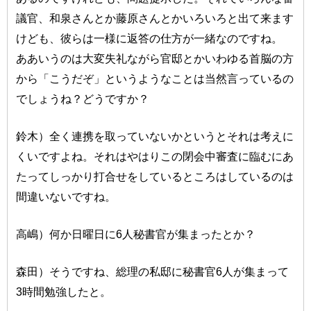
議官、和泉さんとか藤原さんとかいろいろと出て来ます
けども、彼らは一様に返答の仕方が一緒なのですね。
ああいうのは大変失礼ながら官邸とかいわゆる首脳の方
から「こうだぞ」というようなことは当然言っているの
でしょうね？どうですか？
鈴木）全く連携を取っていないかというとそれは考えに
くいですよね。それはやはりこの閉会中審査に臨むにあ
たってしっかり打合せをしているところはしているのは
間違いないですね。
高嶋）何か日曜日に6人秘書官が集まったとか？
森田）そうですね、総理の私邸に秘書官6人が集まって
3時間勉強したと。