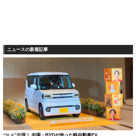
ニュースの新着記事
ついに出現！ 中国・BYDが放った軽自動車EV