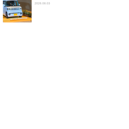
2026.08.03