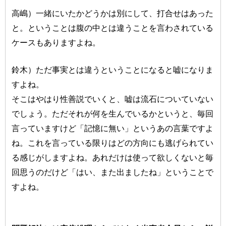
高嶋）一緒にいたかどうかは別にして、打合せはあった
と。ということは腹の中とは違うことを言わされている
ケースもありますよね。
鈴木）ただ事実とは違うということになると嘘になりま
すよね。
そこはやはり性善説でいくと、嘘は流石についていない
でしょう。ただそれが何を生んでいるかというと、毎回
言っていますけど「記憶に無い」というあの言葉ですよ
ね。これを言っている限りはどの方向にも逃げられてい
る感じがしますよね。あれだけは使って欲しくないと毎
回思うのだけど「はい、また出ましたね」ということで
すよね。