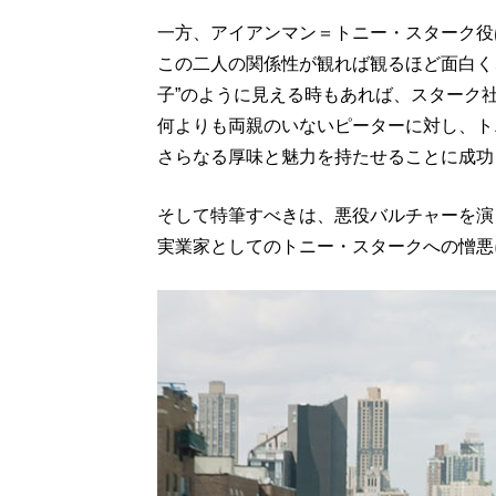
一方、アイアンマン＝トニー・スターク役は
この二人の関係性が観れば観るほど面白く
子”のように見える時もあれば、スターク社
何よりも両親のいないピーターに対し、ト
さらなる厚味と魅力を持たせることに成功
そして特筆すべきは、悪役バルチャーを演
実業家としてのトニー・スタークへの憎悪