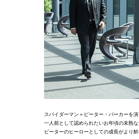
スパイダーマン＝ピーター・パーカーを演
一人前として認められたいお年頃の未熟な
ピーターのヒーローとしての成長がより鮮