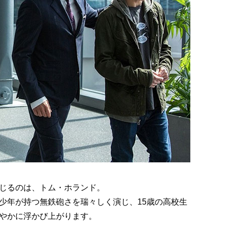
じるのは、トム・ホランド。
少年が持つ無鉄砲さを瑞々しく演じ、15歳の高校生
やかに浮かび上がります。