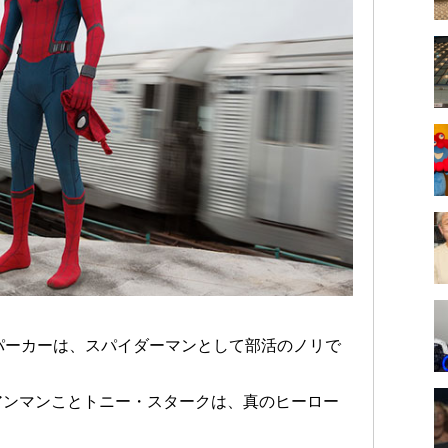
パーカーは、スパイダーマンとして部活のノリで
アンマンことトニー・スタークは、真のヒーロー