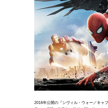
2016年公開の『シヴィル・ウォー／キ