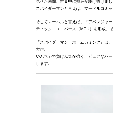
見せた瞬間、世界中に熱狂が駆け抜けまし
スパイダーマンと言えば、マーベルコミッ
そしてマーベルと言えば、『アベンジャー
ティック・ユニバース（MCU）を形成。
『スパイダーマン：ホームカミング』は、
大作。
やんちゃで負けん気が強く、ピュアなハー
します。