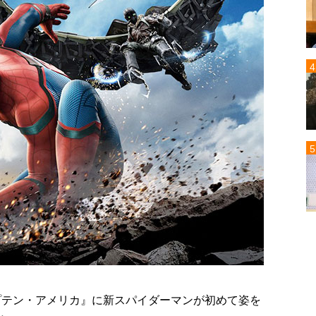
ャプテン・アメリカ』に新スパイダーマンが初めて姿を