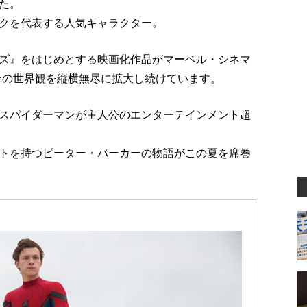
た。
クを代表する人気キャラクター。
ズ』をはじめとする映画化作品がマーベル・シネマ
その世界観を縦横無尽に拡大し続けています。
スパイダーマンが主人公のエンターテインメント超
トを持つピーター・パーカーの物語がこの夏を席巻