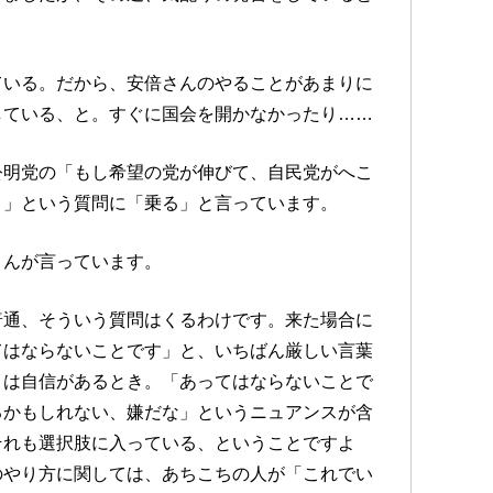
ている。だから、安倍さんのやることがあまりに
している、と。すぐに国会を開かなかったり……
公明党の「もし希望の党が伸びて、自民党がへこ
？」という質問に「乗る」と言っています。
さんが言っています。
普通、そういう質問はくるわけです。来た場合に
てはならないことです」と、いちばん厳しい言葉
」は自信があるとき。「あってはならないことで
るかもしれない、嫌だな」というニュアンスが含
それも選択肢に入っている、ということですよ
のやり方に関しては、あちこちの人が「これでい