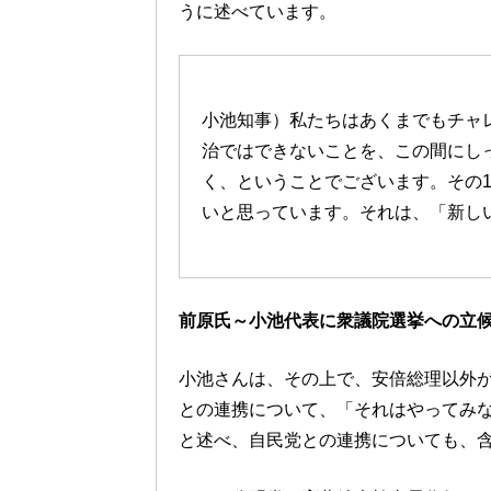
うに述べています。
小池知事）私たちはあくまでもチャ
治ではできないことを、この間にし
く、ということでございます。その1
いと思っています。それは、「新し
前原氏～小池代表に衆議院選挙への立
小池さんは、その上で、安倍総理以外
との連携について、「それはやってみ
と述べ、自民党との連携についても、