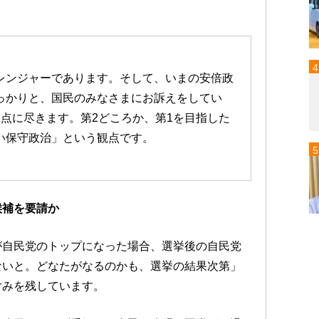
レンジャーであります。そして、いまの安倍政
っかりと、国民のみなさまにお訴えをしてい
点に尽きます。第2どころか、第1を目指した
い保守政治」という観点です。
候補を要請か
が自民党のトップになった場合、選挙後の自民党
ないと。どなたがなるのかも、選挙の結果次第」
含みを残しています。