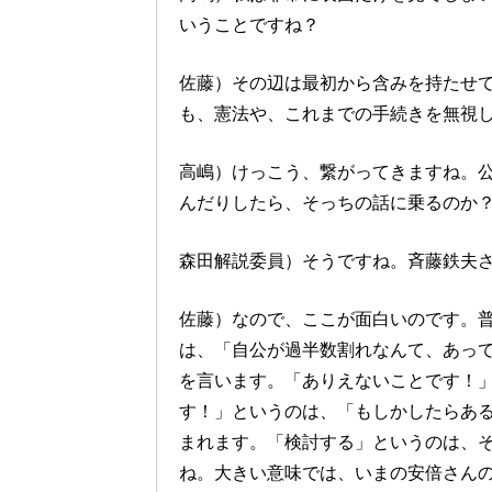
いうことですね？
佐藤）その辺は最初から含みを持たせ
も、憲法や、これまでの手続きを無視
高嶋）けっこう、繋がってきますね。
んだりしたら、そっちの話に乗るのか
森田解説委員）そうですね。斉藤鉄夫
佐藤）なので、ここが面白いのです。
は、「自公が過半数割れなんて、あっ
を言います。「ありえないことです！
す！」というのは、「もしかしたらあ
まれます。「検討する」というのは、
ね。大きい意味では、いまの安倍さん