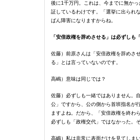
後に1千万円。これは、今までに無かっ
証しているわけです。「選挙に出られ
ばん障害になりますからね。
「安倍政権を辞めさせる」は必ずしも
佐藤）前原さんは「安倍政権を辞めさ
る」とは言っていないのです。
高嶋）意味は同じでは？
佐藤）必ずしも一緒ではありません。
公」ですから、公の側から首班指名が
ますよね。だから、「安倍政権を終わ
必ずしも「政権交代」ではなかった。
高嶋）私は非常に表面だけを見てしま