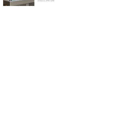
2021.06.08