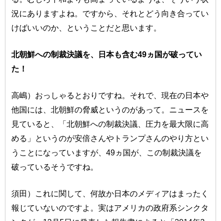
況にありますよね。ですから、それとどう向き合ってい
けばいいのか、ということだと思います。
北朝鮮への制裁決議を、日本も含む49ヵ国が破ってい
た！
高嶋）おっしゃるとおりですね。それで、現在の日本や
他国には、北朝鮮の脅威というのがあって。ニュースを
見ていると、「北朝鮮への制裁決議、圧力を最大限に高
める」というのが安倍さんやトランプさんのやり方とい
うことになっていますが、49ヵ国が、この制裁決議を
破っているそうですね。
須田）これに関して、何故か日本のメディアはまったく
報じていないのですよ。実はアメリカの政府系シンクタ