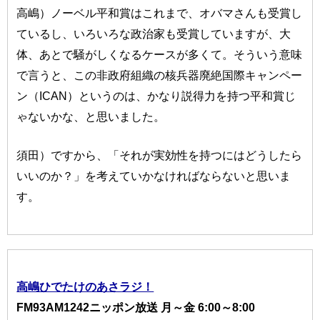
高嶋）ノーベル平和賞はこれまで、オバマさんも受賞し
ているし、いろいろな政治家も受賞していますが、大
体、あとで騒がしくなるケースが多くて。そういう意味
で言うと、この非政府組織の核兵器廃絶国際キャンペー
ン（ICAN）というのは、かなり説得力を持つ平和賞じ
ゃないかな、と思いました。
須田）ですから、「それが実効性を持つにはどうしたら
いいのか？」を考えていかなければならないと思いま
す。
高嶋ひでたけのあさラジ！
FM93AM1242ニッポン放送 月～金 6:00～8:00