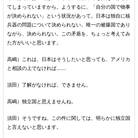
てしまっていますから。ようするに、「自分の国で物事
が決められない」という状況があって。日本は独自に核
兵器の問題について決められない。唯一の被爆国であり
ながら、決められない。この矛盾を、ちょっと考えてみ
た方がいいと思います。
高嶋）これは、日本はそうしたいと思っても、アメリカ
と相談の上でなければ……
須田）了解がなければ、できません。
高嶋）独立国と思えませんね。
須田）そうですね。この件に関しては、明らかに独立国
と言えないと思います。