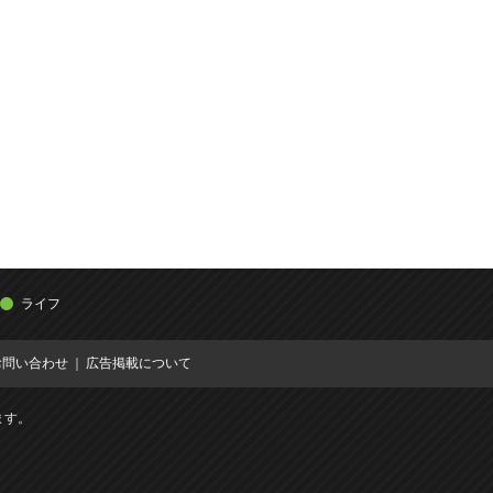
ライフ
お問い合わせ
広告掲載について
ます。