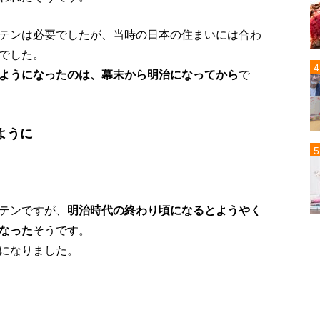
テンは必要でしたが、当時の日本の住まいには合わ
でした。
ようになったのは、幕末から明治になってから
で
ように
テンですが、
明治時代の終わり頃になるとようやく
なった
そうです。
になりました。