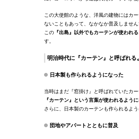
この大使館のような、洋風の建物にはカー
ないこともあって、なかなか普及しません
この
『出島』以外でもカーテンが使われる
す。
明治時代に『カーテン』と呼ばれる
日本製も作られるようになった
当時はまだ『窓掛け』と呼ばれていたカー
『カーテン』という言葉が使われるように
さらに、日本製のカーテンも作られるよう
団地やアパートとともに普及