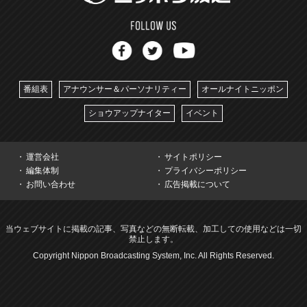
番組表
アナウンサー＆パーソナリティー
オールナイトニッポン
ショウアップナイター
イベント
運営会社
サイトポリシー
編集体制
プライバシーポリシー
お問い合わせ
広告掲載について
当ウェブサイトに掲載の記事、写真などの無断転載、加工しての使用などは一切
禁止します。
Copyright Nippon Broadcasting System, Inc. All Rights Reserved.