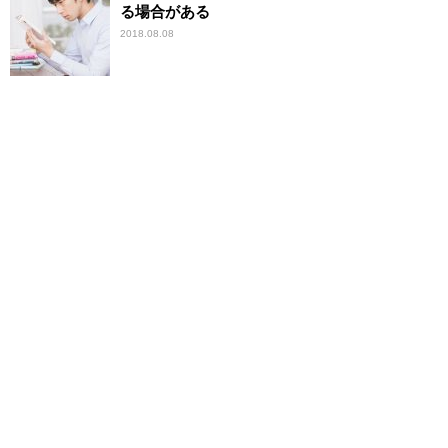
る場合がある
2018.08.08